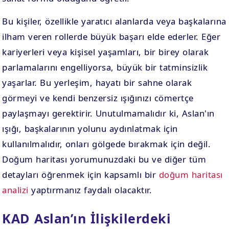
Bu kişiler, özellikle yaratıcı alanlarda veya başkalarına
ilham veren rollerde büyük başarı elde ederler. Eğer
kariyerleri veya kişisel yaşamları, bir birey olarak
parlamalarını engelliyorsa, büyük bir tatminsizlik
yaşarlar. Bu yerleşim, hayatı bir sahne olarak
görmeyi ve kendi benzersiz ışığınızı cömertçe
paylaşmayı gerektirir. Unutulmamalıdır ki, Aslan'ın
ışığı, başkalarının yolunu aydınlatmak için
kullanılmalıdır, onları gölgede bırakmak için değil.
Doğum haritası yorumunuzdaki bu ve diğer tüm
detayları öğrenmek için kapsamlı bir
doğum haritası
analizi
yaptırmanız faydalı olacaktır.
KAD Aslan’ın İlişkilerdeki