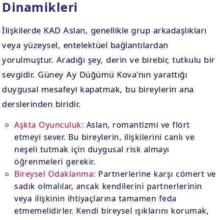
Dinamikleri
İlişkilerde KAD Aslan, genellikle grup arkadaşlıkları
veya yüzeysel, entelektüel bağlantılardan
yorulmuştur. Aradığı şey, derin ve birebir, tutkulu bir
sevgidir. Güney Ay Düğümü Kova'nın yarattığı
duygusal mesafeyi kapatmak, bu bireylerin ana
derslerinden biridir.
Aşkta Oyunculuk:
Aslan, romantizmi ve flört
etmeyi sever. Bu bireylerin, ilişkilerini canlı ve
neşeli tutmak için duygusal risk almayı
öğrenmeleri gerekir.
Bireysel Odaklanma:
Partnerlerine karşı cömert ve
sadık olmalılar, ancak kendilerini partnerlerinin
veya ilişkinin ihtiyaçlarına tamamen feda
etmemelidirler. Kendi bireysel ışıklarını korumak,