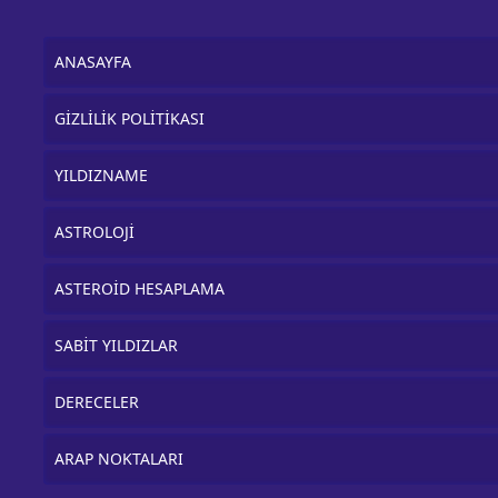
ANASAYFA
GİZLİLİK POLİTİKASI
YILDIZNAME
ASTROLOJİ
ASTEROİD HESAPLAMA
SABİT YILDIZLAR
DERECELER
ARAP NOKTALARI