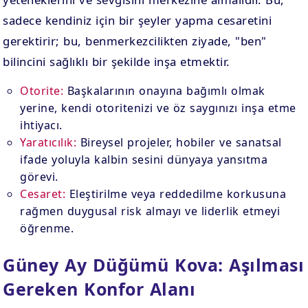
sadece kendiniz için bir şeyler yapma cesaretini
gerektirir; bu, benmerkezcilikten ziyade, "ben"
bilincini sağlıklı bir şekilde inşa etmektir.
Otorite:
Başkalarının onayına bağımlı olmak
yerine, kendi otoritenizi ve öz saygınızı inşa etme
ihtiyacı.
Yaratıcılık:
Bireysel projeler, hobiler ve sanatsal
ifade yoluyla kalbin sesini dünyaya yansıtma
görevi.
Cesaret:
Eleştirilme veya reddedilme korkusuna
rağmen duygusal risk almayı ve liderlik etmeyi
öğrenme.
Güney Ay Düğümü Kova: Aşılması
Gereken Konfor Alanı