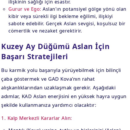
ilişkinin sağlığı için esastır.
Gurur ve Ego:
Aslan'ın potansiyel gölge yönü olan
kibir veya sürekli ilgi bekleme eğilimi, ilişkiyi
sabote edebilir. Gerçek Aslan sevgisi, koşulsuz bir
cömertlik ve nezaket gerektirir.
Kuzey Ay Düğümü Aslan İçin
Başarı Stratejileri
Bu karmik yolu başarıyla yürüyebilmek için bilinçli
çaba göstermek ve GAD Kova'nın rahat
alışkanlıklarından uzaklaşmak gerekir. Aşağıdaki
adımlar, KAD Aslan enerjisini en yüksek hayra uygun
şekilde kullanmanıza yardımcı olacaktır:
1. Kalp Merkezli Kararlar Alın: