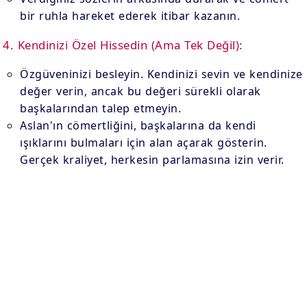
bir ruhla hareket ederek itibar kazanın.
4. Kendinizi Özel Hissedin (Ama Tek Değil):
Özgüveninizi besleyin. Kendinizi sevin ve kendinize
değer verin, ancak bu değeri sürekli olarak
başkalarından talep etmeyin.
Aslan'ın cömertliğini, başkalarına da kendi
ışıklarını bulmaları için alan açarak gösterin.
Gerçek kraliyet, herkesin parlamasına izin verir.