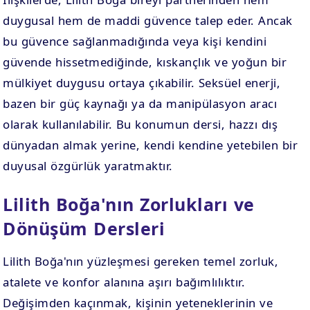
duygusal hem de maddi güvence talep eder. Ancak
bu güvence sağlanmadığında veya kişi kendini
güvende hissetmediğinde, kıskançlık ve yoğun bir
mülkiyet duygusu ortaya çıkabilir. Seksüel enerji,
bazen bir güç kaynağı ya da manipülasyon aracı
olarak kullanılabilir. Bu konumun dersi, hazzı dış
dünyadan almak yerine, kendi kendine yetebilen bir
duyusal özgürlük yaratmaktır.
Lilith Boğa'nın Zorlukları ve
Dönüşüm Dersleri
Lilith Boğa'nın yüzleşmesi gereken temel zorluk,
atalete ve konfor alanına aşırı bağımlılıktır.
Değişimden kaçınmak, kişinin yeteneklerinin ve