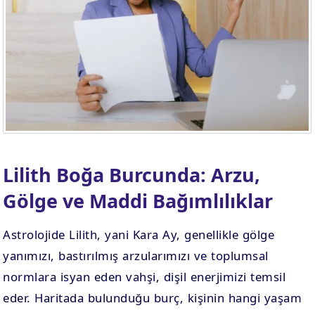
Lilith Boğa Burcunda: Arzu,
Gölge ve Maddi Bağımlılıklar
Astrolojide Lilith, yani Kara Ay, genellikle gölge
yanımızı, bastırılmış arzularımızı ve toplumsal
normlara isyan eden vahşi, dişil enerjimizi temsil
eder. Haritada bulunduğu burç, kişinin hangi yaşam