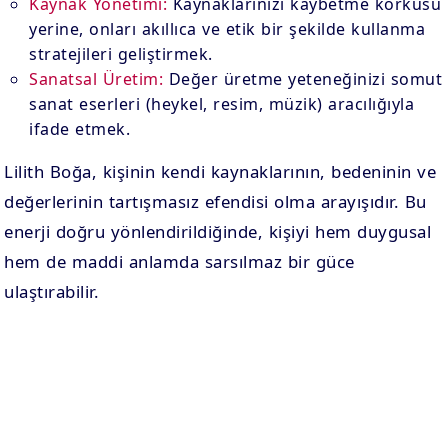
Kaynak Yönetimi:
Kaynaklarınızı kaybetme korkusu
yerine, onları akıllıca ve etik bir şekilde kullanma
stratejileri geliştirmek.
Sanatsal Üretim:
Değer üretme yeteneğinizi somut
sanat eserleri (heykel, resim, müzik) aracılığıyla
ifade etmek.
Lilith Boğa, kişinin kendi kaynaklarının, bedeninin ve
değerlerinin tartışmasız efendisi olma arayışıdır. Bu
enerji doğru yönlendirildiğinde, kişiyi hem duygusal
hem de maddi anlamda sarsılmaz bir güce
ulaştırabilir.