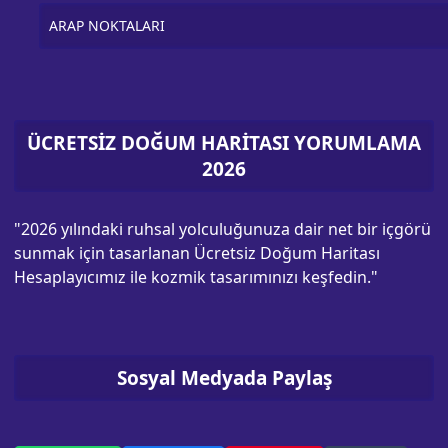
ARAP NOKTALARI
ÜCRETSİZ DOĞUM HARİTASI YORUMLAMA
2026
"2026 yılındaki ruhsal yolculuğunuza dair net bir içgörü
sunmak için tasarlanan Ücretsiz Doğum Haritası
Hesaplayıcımız ile kozmik tasarımınızı keşfedin."
Sosyal Medyada Paylaş