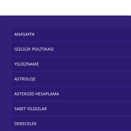
ANASAYFA
GİZLİLİK POLİTİKASI
YILDIZNAME
ASTROLOJİ
ASTEROİD HESAPLAMA
SABİT YILDIZLAR
DERECELER