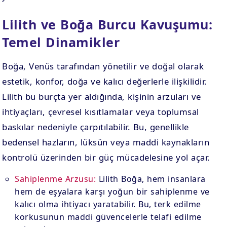
Lilith ve Boğa Burcu Kavuşumu:
Temel Dinamikler
Boğa, Venüs tarafından yönetilir ve doğal olarak
estetik, konfor, doğa ve kalıcı değerlerle ilişkilidir.
Lilith bu burçta yer aldığında, kişinin arzuları ve
ihtiyaçları, çevresel kısıtlamalar veya toplumsal
baskılar nedeniyle çarpıtılabilir. Bu, genellikle
bedensel hazların, lüksün veya maddi kaynakların
kontrolü üzerinden bir güç mücadelesine yol açar.
Sahiplenme Arzusu:
Lilith Boğa, hem insanlara
hem de eşyalara karşı yoğun bir sahiplenme ve
kalıcı olma ihtiyacı yaratabilir. Bu, terk edilme
korkusunun maddi güvencelerle telafi edilme