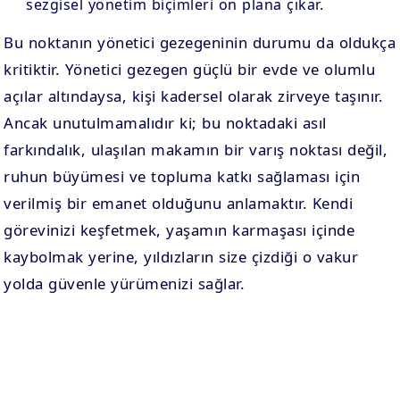
sezgisel yönetim biçimleri ön plana çıkar.
Bu noktanın yönetici gezegeninin durumu da oldukça
kritiktir. Yönetici gezegen güçlü bir evde ve olumlu
açılar altındaysa, kişi kadersel olarak zirveye taşınır.
Ancak unutulmamalıdır ki; bu noktadaki asıl
farkındalık, ulaşılan makamın bir varış noktası değil,
ruhun büyümesi ve topluma katkı sağlaması için
verilmiş bir emanet olduğunu anlamaktır. Kendi
görevinizi keşfetmek, yaşamın karmaşası içinde
kaybolmak yerine, yıldızların size çizdiği o vakur
yolda güvenle yürümenizi sağlar.