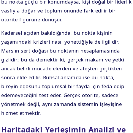
bu nokta güçlü bir konumdaysa, kişi doğal bir liderlik
vasfıyla doğar ve toplum önünde fark edilir bir
otorite figürüne dönüşür.
Kadersel açıdan bakıldığında, bu nokta kişinin
yaşamındaki krizleri nasıl yönettiğiyle de ilgilidir.
Mars'ın sert doğası bu noktanın hesaplamasında
gizlidir; bu da demektir ki, gerçek makam ve yetki
ancak belirli mücadelelerden ve ateşten geçtikten
sonra elde edilir. Ruhsal anlamda ise bu nokta,
bireyin egosunu toplumsal bir fayda için feda edip
edemeyeceğini test eder. Gerçek otorite, sadece
yönetmek değil, aynı zamanda sistemin işleyişine
hizmet etmektir.
Haritadaki Yerleşimin Analizi ve