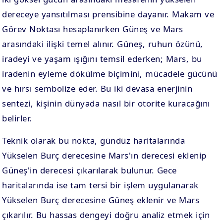
dereceye yansıtılması prensibine dayanır. Makam ve
Görev Noktası hesaplanırken Güneş ve Mars
arasındaki ilişki temel alınır. Güneş, ruhun özünü,
iradeyi ve yaşam ışığını temsil ederken; Mars, bu
iradenin eyleme dökülme biçimini, mücadele gücünü
ve hırsı sembolize eder. Bu iki devasa enerjinin
sentezi, kişinin dünyada nasıl bir otorite kuracağını
belirler.
Teknik olarak bu nokta, gündüz haritalarında
Yükselen Burç derecesine Mars'ın derecesi eklenip
Güneş'in derecesi çıkarılarak bulunur. Gece
haritalarında ise tam tersi bir işlem uygulanarak
Yükselen Burç derecesine Güneş eklenir ve Mars
çıkarılır. Bu hassas dengeyi doğru analiz etmek için