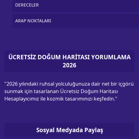
DERECELER
ARAP NOKTALARI
ÜCRETSİZ DOĞUM HARİTASI YORUMLAMA
2026
"2026 yılındaki ruhsal yolculuğunuza dair net bir içgörü
sunmak için tasarlanan Ücretsiz Doğum Haritası
Hesaplayıcımız ile kozmik tasarımınızı keşfedin."
Sosyal Medyada Paylaş