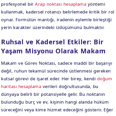
profesyonel bir
Arap noktası hesaplama
yöntemi
kullanmak, kadersel rotanızı belirlemede kritik bir rol
oynar. Formülün mantığı, iradenin eylemle birleştiği
yerin karakter üzerindeki izdüşümünü bulmaktır.
Ruhsal ve Kadersel Etkiler: Bir
Yaşam Misyonu Olarak Makam
Makam ve Görev Noktası, sadece maddi bir başarıyı
değil, ruhun tekamül sürecinde üstlenmesi gereken
kutsal görevi de işaret eder. Her birey, kendi
doğum
haritası hesaplama
verileri doğrultusunda, bu
dünyaya belirli bir potansiyelle gelir. Bu noktanın
bulunduğu burç ve ev, kişinin hangi alanda hüküm
süreceğini veya kime hizmet edeceğini gösterir. Eğer