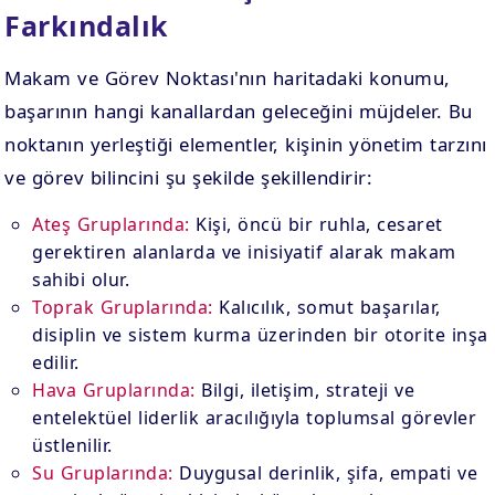
Farkındalık
Makam ve Görev Noktası'nın haritadaki konumu,
başarının hangi kanallardan geleceğini müjdeler. Bu
noktanın yerleştiği elementler, kişinin yönetim tarzını
ve görev bilincini şu şekilde şekillendirir:
Ateş Gruplarında:
Kişi, öncü bir ruhla, cesaret
gerektiren alanlarda ve inisiyatif alarak makam
sahibi olur.
Toprak Gruplarında:
Kalıcılık, somut başarılar,
disiplin ve sistem kurma üzerinden bir otorite inşa
edilir.
Hava Gruplarında:
Bilgi, iletişim, strateji ve
entelektüel liderlik aracılığıyla toplumsal görevler
üstlenilir.
Su Gruplarında:
Duygusal derinlik, şifa, empati ve