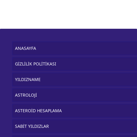
ANASAYFA
GİZLİLİK POLİTİKASI
YILDIZNAME
ASTROLOJİ
ASTEROİD HESAPLAMA
SABİT YILDIZLAR