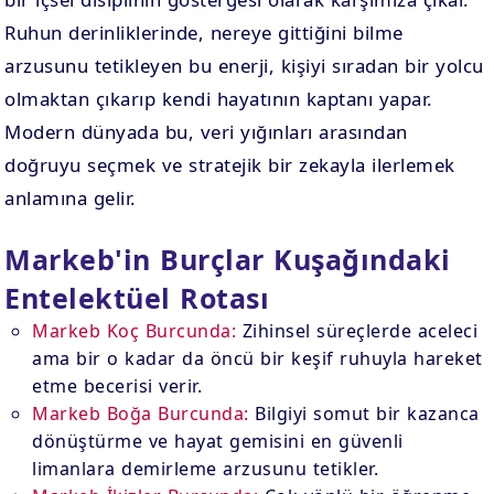
Ruhun derinliklerinde, nereye gittiğini bilme
arzusunu tetikleyen bu enerji, kişiyi sıradan bir yolcu
olmaktan çıkarıp kendi hayatının kaptanı yapar.
Modern dünyada bu, veri yığınları arasından
doğruyu seçmek ve stratejik bir zekayla ilerlemek
anlamına gelir.
Markeb'in Burçlar Kuşağındaki
Entelektüel Rotası
Markeb Koç Burcunda:
Zihinsel süreçlerde aceleci
ama bir o kadar da öncü bir keşif ruhuyla hareket
etme becerisi verir.
Markeb Boğa Burcunda:
Bilgiyi somut bir kazanca
dönüştürme ve hayat gemisini en güvenli
limanlara demirleme arzusunu tetikler.