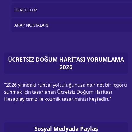
DERECELER
ARAP NOKTALARI
ÜCRETSİZ DOĞUM HARİTASI YORUMLAMA
2026
"2026 yılındaki ruhsal yolculuğunuza dair net bir içgörü
sunmak için tasarlanan Ücretsiz Doğum Haritası
Hesaplayıcımız ile kozmik tasarımınızı keşfedin."
Sosyal Medyada Paylaş