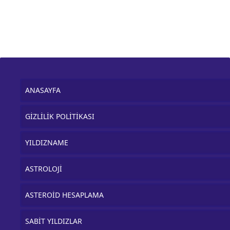
ANASAYFA
GİZLİLİK POLİTİKASI
YILDIZNAME
ASTROLOJİ
ASTEROİD HESAPLAMA
SABİT YILDIZLAR