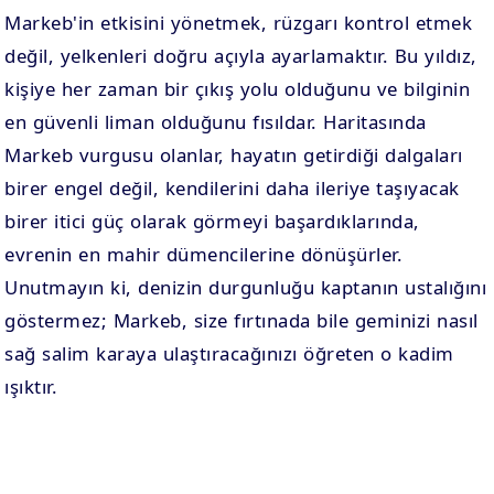
Markeb'in etkisini yönetmek, rüzgarı kontrol etmek
değil, yelkenleri doğru açıyla ayarlamaktır. Bu yıldız,
kişiye her zaman bir çıkış yolu olduğunu ve bilginin
en güvenli liman olduğunu fısıldar. Haritasında
Markeb vurgusu olanlar, hayatın getirdiği dalgaları
birer engel değil, kendilerini daha ileriye taşıyacak
birer itici güç olarak görmeyi başardıklarında,
evrenin en mahir dümencilerine dönüşürler.
Unutmayın ki, denizin durgunluğu kaptanın ustalığını
göstermez; Markeb, size fırtınada bile geminizi nasıl
sağ salim karaya ulaştıracağınızı öğreten o kadim
ışıktır.