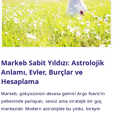
Markeb Sabit Yıldızı: Astrolojik
Anlamı, Evler, Burçlar ve
Hesaplama
Markeb, gökyüzünün devasa gemisi Argo Navis’in
yelkeninde parlayan, sessiz ama stratejik bir güç
merkezidir. Modern astrolojide bu yıldız, bireyin