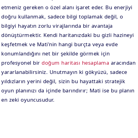
etmeniz gereken o özel alanı işaret eder. Bu enerjiyi
doğru kullanmak, sadece bilgi toplamak değil, o
bilgiyi hayatın zorlu virajlarında bir avantaja
dönüştürmektir. Kendi haritanızdaki bu gizli hazineyi
keşfetmek ve Mati'nin hangi burçta veya evde
konumlandığını net bir şekilde görmek için
profesyonel bir
doğum haritası hesaplama
aracından
yararlanabilirsiniz. Unutmayın ki gökyüzü, sadece
yıldızların yerini değil, sizin bu hayattaki stratejik
oyun planınızı da içinde barındırır; Mati ise bu planın
en zeki oyuncusudur.