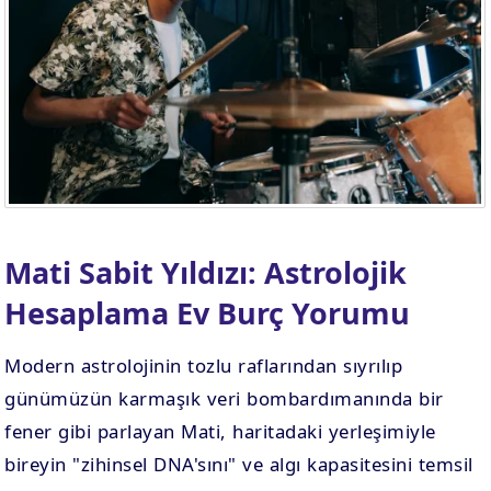
Mati Sabit Yıldızı: Astrolojik
Hesaplama Ev Burç Yorumu
Modern astrolojinin tozlu raflarından sıyrılıp
günümüzün karmaşık veri bombardımanında bir
fener gibi parlayan Mati, haritadaki yerleşimiyle
bireyin "zihinsel DNA'sını" ve algı kapasitesini temsil