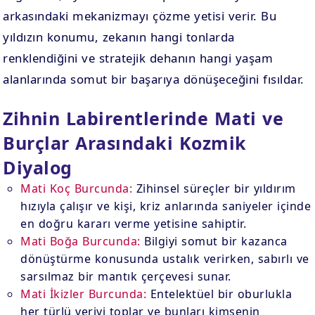
arkasındaki mekanizmayı çözme yetisi verir. Bu
yıldızın konumu, zekanın hangi tonlarda
renklendiğini ve stratejik dehanın hangi yaşam
alanlarında somut bir başarıya dönüşeceğini fısıldar.
Zihnin Labirentlerinde Mati ve
Burçlar Arasındaki Kozmik
Diyalog
Mati Koç Burcunda:
Zihinsel süreçler bir yıldırım
hızıyla çalışır ve kişi, kriz anlarında saniyeler içinde
en doğru kararı verme yetisine sahiptir.
Mati Boğa Burcunda:
Bilgiyi somut bir kazanca
dönüştürme konusunda ustalık verirken, sabırlı ve
sarsılmaz bir mantık çerçevesi sunar.
Mati İkizler Burcunda:
Entelektüel bir oburlukla
her türlü veriyi toplar ve bunları kimsenin