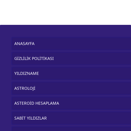
ANASAYFA
GİZLİLİK POLİTİKASI
YILDIZNAME
ASTROLOJİ
ASTEROİD HESAPLAMA
SABİT YILDIZLAR