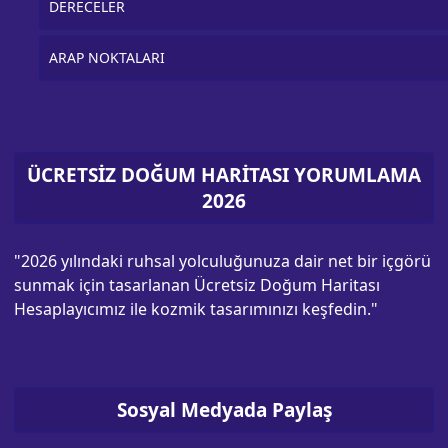
DERECELER
ARAP NOKTALARI
ÜCRETSİZ DOĞUM HARİTASI YORUMLAMA
2026
"2026 yılındaki ruhsal yolculuğunuza dair net bir içgörü
sunmak için tasarlanan Ücretsiz Doğum Haritası
Hesaplayıcımız ile kozmik tasarımınızı keşfedin."
Sosyal Medyada Paylaş