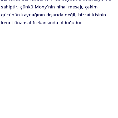
sahiptir; çünkü Mony'nin nihai mesajı, çekim
gücünün kaynağının dışarıda değil, bizzat kişinin
kendi finansal frekansında olduğudur.