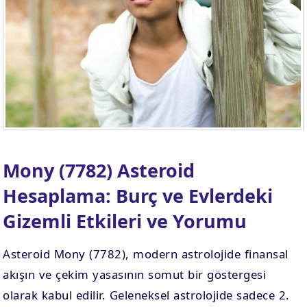
Mony (7782) Asteroid
Hesaplama: Burç ve Evlerdeki
Gizemli Etkileri ve Yorumu
Asteroid Mony (7782), modern astrolojide finansal
akışın ve çekim yasasının somut bir göstergesi
olarak kabul edilir. Geleneksel astrolojide sadece 2.