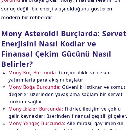
sonuç değil, bir enerji akışı olduğunu gösteren
modern bir rehberdir.
Mony Asteroidi Burçlarda: Servet
Enerjisini Nasıl Kodlar ve
Finansal Çekim Gücünü Nasıl
Belirler?
Mony Koç Burcunda:
Girişimcilikle ve cesur
yatırımlarla para akışını başlatır.
Mony Boğa Burcunda:
Güvenlik, istikrar ve somut
değerler üzerinden yavaş ama sağlam bir servet
birikimi sağlar.
Mony İkizler Burcunda:
Fikirler, iletişim ve çoklu
gelir kaynakları üzerinden finansal çeşitliliği çeker.
Mony Yengeç Burcunda:
Aile mirası, gayrimenkul