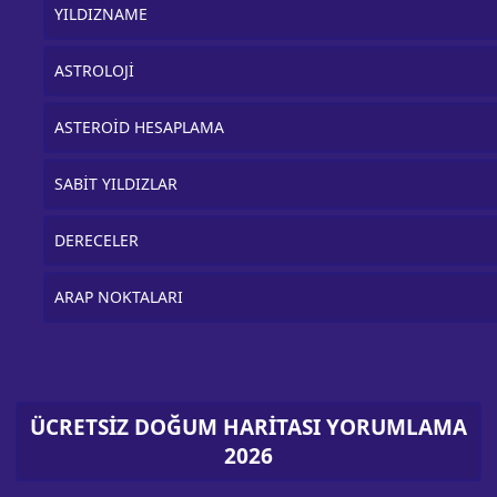
YILDIZNAME
ASTROLOJİ
ASTEROİD HESAPLAMA
SABİT YILDIZLAR
DERECELER
ARAP NOKTALARI
ÜCRETSİZ DOĞUM HARİTASI YORUMLAMA
2026