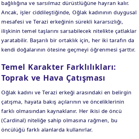
bağlılığına ve sarsılmaz dürüstlüğüne hayran kalır.
Ancak, işler ciddileştiğinde, Oğlak kadınının duygusal
mesafesi ve Terazi erkeğinin sürekli kararsızlığı,
ilişkinin temel taşlarını sarsabilecek nitelikte çatlaklar
yaratabilir. Başarılı bir ortaklık için, her iki tarafın da
kendi doğalarının ötesine geçmeyi öğrenmesi şarttır.
Temel Karakter Farklılıkları:
Toprak ve Hava Çatışması
Oğlak kadını ve Terazi erkeği arasındaki en belirgin
çatışma, hayata bakış açılarının ve önceliklerinin
farklı olmasından kaynaklanır. Her ikisi de öncü
(Cardinal) niteliğe sahip olmasına rağmen, bu
öncülüğü farklı alanlarda kullanırlar.