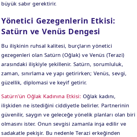
büyük sabır gerektirir.
Yönetici Gezegenlerin Etkisi:
Satürn ve Venüs Dengesi
Bu ilişkinin ruhsal kalitesi, burçların yönetici
gezegenleri olan Satürn (Oğlak) ve Venüs (Terazi)
arasındaki ilişkiyle şekillenir. Satürn, sorumluluk,
zaman, sınırlama ve yapı getirirken; Venüs, sevgi,
güzellik, diplomasi ve keyif getirir.
Satürn'ün Oğlak Kadınına Etkisi:
Oğlak kadını,
ilişkiden ne istediğini ciddiyetle belirler. Partnerinin
güvenilir, saygın ve geleceğe yönelik planları olan biri
olmasını ister. Onun sevgisi zamanla inşa edilir ve
sadakatle pekişir. Bu nedenle Terazi erkeğinden