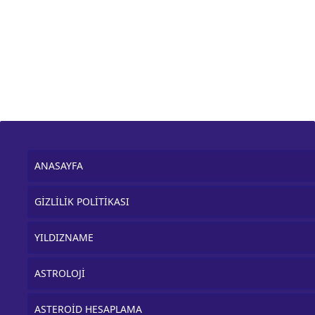
ANASAYFA
GİZLİLİK POLİTİKASI
YILDIZNAME
ASTROLOJİ
ASTEROİD HESAPLAMA