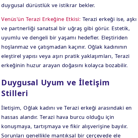
duygusal dürüstlük ve istikrar bekler.
Venüs'ün Terazi Erkeğine Etkisi:
Terazi erkeği ise, aşkı
ve partnerliği sanatsal bir uğraş gibi görür. Estetik,
uyumlu ve dengeli bir yaşamı hedefler. Eleştiriden
hoşlanmaz ve çatışmadan kaçınır. Oğlak kadınının
eleştirel yapısı veya aşırı pratik yaklaşımları, Terazi
erkeğinin huzur arayan doğasını kolayca bozabilir.
Duygusal Uyum ve İletişim
Stilleri
İletişim, Oğlak kadını ve Terazi erkeği arasındaki en
hassas alandır. Terazi hava burcu olduğu için
konuşmaya, tartışmaya ve fikir alışverişine bayılır.
Sorunları genellikle mantıksal bir çerçevede ele