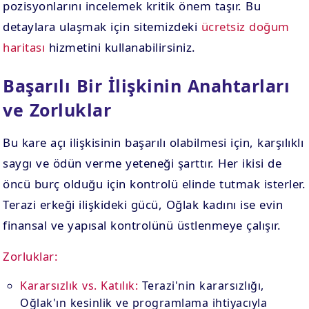
pozisyonlarını incelemek kritik önem taşır. Bu
detaylara ulaşmak için sitemizdeki
ücretsiz doğum
haritası
hizmetini kullanabilirsiniz.
Başarılı Bir İlişkinin Anahtarları
ve Zorluklar
Bu kare açı ilişkisinin başarılı olabilmesi için, karşılıklı
saygı ve ödün verme yeteneği şarttır. Her ikisi de
öncü burç olduğu için kontrolü elinde tutmak isterler.
Terazi erkeği ilişkideki gücü, Oğlak kadını ise evin
finansal ve yapısal kontrolünü üstlenmeye çalışır.
Zorluklar:
Kararsızlık vs. Katılık:
Terazi'nin kararsızlığı,
Oğlak'ın kesinlik ve programlama ihtiyacıyla