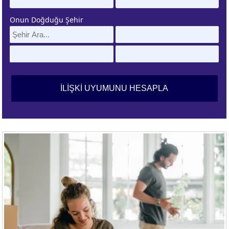
Onun Doğduğu Şehir