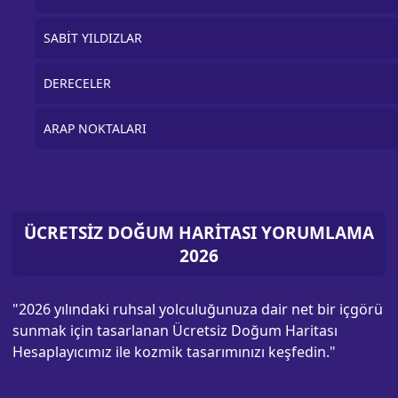
SABİT YILDIZLAR
DERECELER
ARAP NOKTALARI
ÜCRETSİZ DOĞUM HARİTASI YORUMLAMA
2026
"2026 yılındaki ruhsal yolculuğunuza dair net bir içgörü
sunmak için tasarlanan Ücretsiz Doğum Haritası
Hesaplayıcımız ile kozmik tasarımınızı keşfedin."