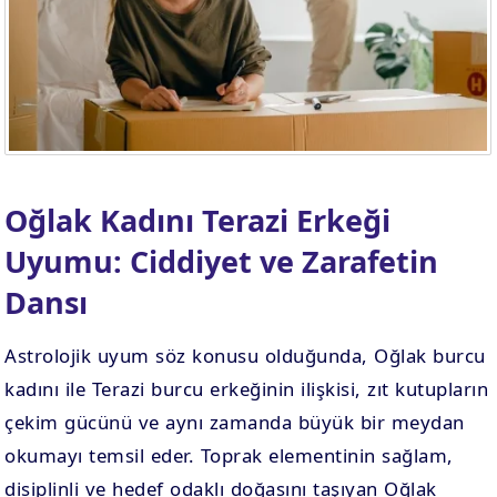
Oğlak Kadını Terazi Erkeği
Uyumu: Ciddiyet ve Zarafetin
Dansı
Astrolojik uyum söz konusu olduğunda, Oğlak burcu
kadını ile Terazi burcu erkeğinin ilişkisi, zıt kutupların
çekim gücünü ve aynı zamanda büyük bir meydan
okumayı temsil eder. Toprak elementinin sağlam,
disiplinli ve hedef odaklı doğasını taşıyan Oğlak