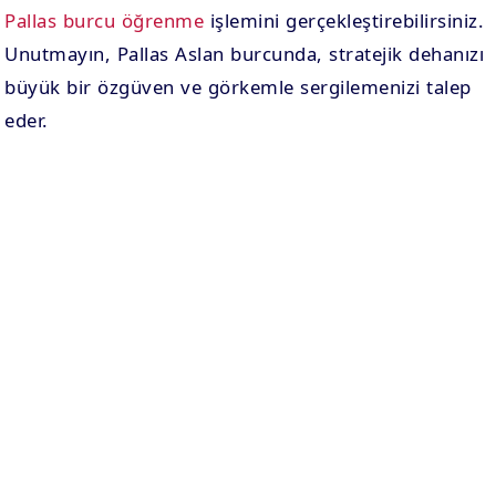
Pallas burcu öğrenme
işlemini gerçekleştirebilirsiniz.
Unutmayın, Pallas Aslan burcunda, stratejik dehanızı
büyük bir özgüven ve görkemle sergilemenizi talep
eder.