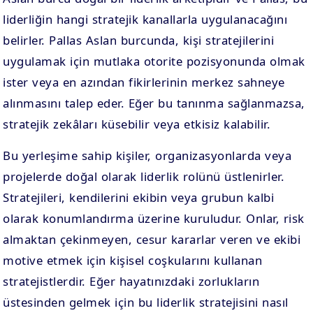
liderliğin hangi stratejik kanallarla uygulanacağını
belirler. Pallas Aslan burcunda, kişi stratejilerini
uygulamak için mutlaka otorite pozisyonunda olmak
ister veya en azından fikirlerinin merkez sahneye
alınmasını talep eder. Eğer bu tanınma sağlanmazsa,
stratejik zekâları küsebilir veya etkisiz kalabilir.
Bu yerleşime sahip kişiler, organizasyonlarda veya
projelerde doğal olarak liderlik rolünü üstlenirler.
Stratejileri, kendilerini ekibin veya grubun kalbi
olarak konumlandırma üzerine kuruludur. Onlar, risk
almaktan çekinmeyen, cesur kararlar veren ve ekibi
motive etmek için kişisel coşkularını kullanan
stratejistlerdir. Eğer hayatınızdaki zorlukların
üstesinden gelmek için bu liderlik stratejisini nasıl