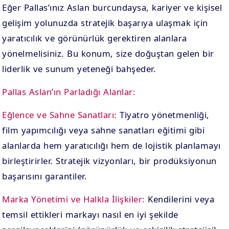
Eğer Pallas’ınız Aslan burcundaysa, kariyer ve kişisel
gelişim yolunuzda stratejik başarıya ulaşmak için
yaratıcılık ve görünürlük gerektiren alanlara
yönelmelisiniz. Bu konum, size doğuştan gelen bir
liderlik ve sunum yeteneği bahşeder.
Pallas Aslan’ın Parladığı Alanlar:
Eğlence ve Sahne Sanatları:
Tiyatro yönetmenliği,
film yapımcılığı veya sahne sanatları eğitimi gibi
alanlarda hem yaratıcılığı hem de lojistik planlamayı
birleştirirler. Stratejik vizyonları, bir prodüksiyonun
başarısını garantiler.
Marka Yönetimi ve Halkla İlişkiler:
Kendilerini veya
temsil ettikleri markayı nasıl en iyi şekilde