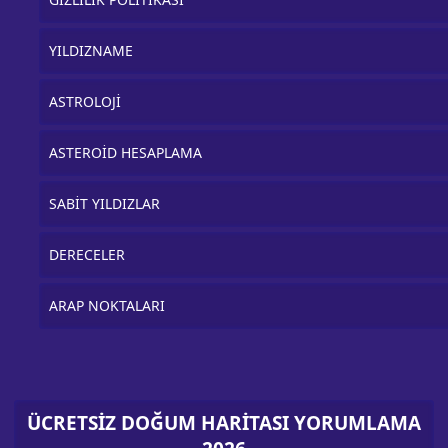
YILDIZNAME
ASTROLOJİ
ASTEROİD HESAPLAMA
SABİT YILDIZLAR
DERECELER
ARAP NOKTALARI
ÜCRETSİZ DOĞUM HARİTASI YORUMLAMA