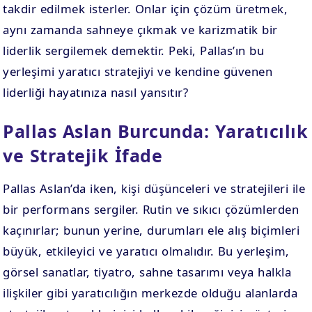
takdir edilmek isterler. Onlar için çözüm üretmek,
aynı zamanda sahneye çıkmak ve karizmatik bir
liderlik sergilemek demektir. Peki, Pallas’ın bu
yerleşimi yaratıcı stratejiyi ve kendine güvenen
liderliği hayatınıza nasıl yansıtır?
Pallas Aslan Burcunda: Yaratıcılık
ve Stratejik İfade
Pallas Aslan’da iken, kişi düşünceleri ve stratejileri ile
bir performans sergiler. Rutin ve sıkıcı çözümlerden
kaçınırlar; bunun yerine, durumları ele alış biçimleri
büyük, etkileyici ve yaratıcı olmalıdır. Bu yerleşim,
görsel sanatlar, tiyatro, sahne tasarımı veya halkla
ilişkiler gibi yaratıcılığın merkezde olduğu alanlarda