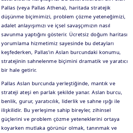
Pallas (veya Pallas Athena), haritada stratejik
düşünme biçimimizi, problem çözme yeteneğimizi,
adalet anlayışımızı ve içsel savaşçımızın nasıl
savunma yaptığını gösterir. Ücretsiz doğum haritası
yorumlama hizmetimiz sayesinde bu detayları
keşfederken, Pallas’ın Aslan burcundaki konumu,
stratejinin sahnelenme biçimini dramatik ve yaratıcı
bir hale getirir.
Pallas Aslan burcunda yerleştiğinde, mantık ve
strateji ateşi en parlak şekilde yanar. Aslan burcu,
benlik, gurur, yaratıcılık, liderlik ve sahne ışığı ile
ilişkilidir. Bu yerleşime sahip bireyler, zihinsel
güçlerini ve problem çözme yeteneklerini ortaya
koyarken mutlaka görünür olmak, tanınmak ve