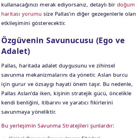
kullanacağınızı merak ediyorsanız, detaylı bir
doğum
haritası yorumu
size Pallas’ın diğer gezegenlerle olan
etkileşimini gösterecektir.
Özgüvenin Savunucusu (Ego ve
Adalet)
Pallas, haritada adalet duygusunu ve zihinsel
savunma mekanizmalarını da yönetir. Aslan burcu
için gurur ve özsaygı hayati önem taşır. Bu nedenle,
Pallas Aslan’da iken, kişinin stratejik gücü, öncelikle
kendi benliğini, itibarını ve yaratıcı fikirlerini
savunmaya yöneliktir.
Bu yerleşimin Savunma Stratejileri şunlardır: