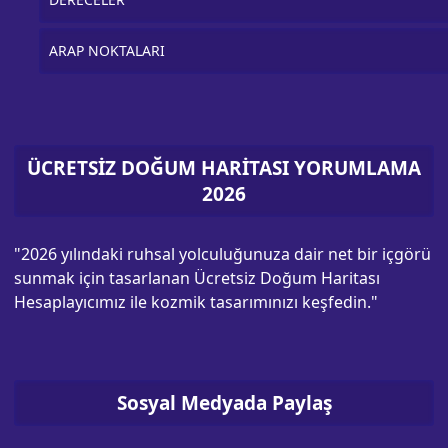
ARAP NOKTALARI
ÜCRETSİZ DOĞUM HARİTASI YORUMLAMA
2026
"2026 yılındaki ruhsal yolculuğunuza dair net bir içgörü
sunmak için tasarlanan Ücretsiz Doğum Haritası
Hesaplayıcımız ile kozmik tasarımınızı keşfedin."
Sosyal Medyada Paylaş