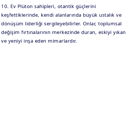
10. Ev Plüton sahipleri, otantik güçlerini
keşfettiklerinde, kendi alanlarında büyük ustalık ve
dönüşüm liderliği sergileyebilirler. Onlar, toplumsal
değişim fırtınalarının merkezinde duran, eskiyi yıkan
ve yeniyi inşa eden mimarlardır.