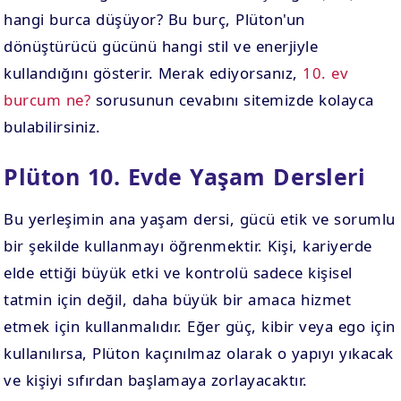
hangi burca düşüyor? Bu burç, Plüton'un
dönüştürücü gücünü hangi stil ve enerjiyle
kullandığını gösterir. Merak ediyorsanız,
10. ev
burcum ne?
sorusunun cevabını sitemizde kolayca
bulabilirsiniz.
Plüton 10. Evde Yaşam Dersleri
Bu yerleşimin ana yaşam dersi, gücü etik ve sorumlu
bir şekilde kullanmayı öğrenmektir. Kişi, kariyerde
elde ettiği büyük etki ve kontrolü sadece kişisel
tatmin için değil, daha büyük bir amaca hizmet
etmek için kullanmalıdır. Eğer güç, kibir veya ego için
kullanılırsa, Plüton kaçınılmaz olarak o yapıyı yıkacak
ve kişiyi sıfırdan başlamaya zorlayacaktır.