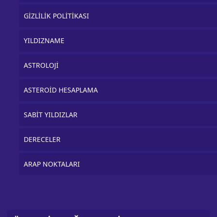
GİZLİLİK POLİTİKASI
YILDIZNAME
ASTROLOJİ
ASTEROİD HESAPLAMA
SABİT YILDIZLAR
DERECELER
ARAP NOKTALARI