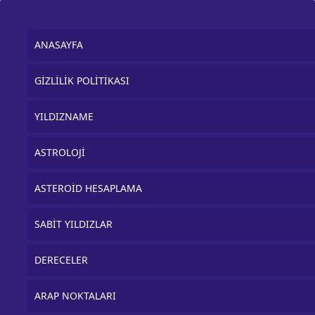
ANASAYFA
GİZLİLİK POLİTİKASI
YILDIZNAME
ASTROLOJİ
ASTEROİD HESAPLAMA
SABİT YILDIZLAR
DERECELER
ARAP NOKTALARI