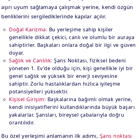
aşırı uyum sağlamaya çalışmak yerine, kendi özgün
benliklerini sergilediklerinde kapılar açılır.
Doğal Karizma:
Bu yerleşime sahip kişiler
genellikle dikkat çekici, canlı ve olumlu bir auraya
sahiptirler. Başkaları onlara doğal bir ilgi ve güven
duyar.
Sağlık ve Canlılık:
Şans Noktası, fiziksel bedeni
yöneten 1. Ev'de olduğu için, kişi genellikle iyi bir
genel sağlık ve yüksek bir enerji seviyesine
sahiptir. Zorlu hastalıklardan hızlıca iyileşme
potansiyelleri yüksektir.
Kişisel Girişim:
Başkalarına bağımlı olmak yerine,
kendi inisiyatiflerini kullandıklarında büyük başarı
yakalarlar. Şansları, bireysel çabalarıyla doğru
orantılıdır.
Bu özel yerleşimi anlamanın ilk adımı,
Şans noktası