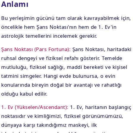
Anlamı
Bu yerleşimin gücünü tam olarak kavrayabilmek için,
öncelikle hem Şans Noktası'nın hem de 1. Ev'in
astrolojik temellerini incelemek gerekir.
Şans Noktası (Pars Fortuna):
Şans Noktası, haritadaki
ruhsal dengeyi ve fiziksel refahı gösterir. Temelde
mutluluğu, fiziksel sağlığı, maddi bereketi ve kişisel
tatmini simgeler. Hangi evde bulunursa, o evin
konularında bireyin doğal bir avantajı ve rahatlığı
olduğu kabul edilir.
1. Ev (Yükselen/Ascendant):
1. Ev, haritanın başlangıç
noktasıdır ve kimliğimizi, fiziksel görünümümüzü,
dünyaya karşı takındığımız maskeyi, ilk