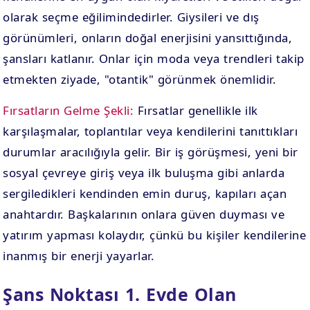
olarak seçme eğilimindedirler. Giysileri ve dış
görünümleri, onların doğal enerjisini yansıttığında,
şansları katlanır. Onlar için moda veya trendleri takip
etmekten ziyade, "otantik" görünmek önemlidir.
Fırsatların Gelme Şekli:
Fırsatlar genellikle ilk
karşılaşmalar, toplantılar veya kendilerini tanıttıkları
durumlar aracılığıyla gelir. Bir iş görüşmesi, yeni bir
sosyal çevreye giriş veya ilk buluşma gibi anlarda
sergiledikleri kendinden emin duruş, kapıları açan
anahtardır. Başkalarının onlara güven duyması ve
yatırım yapması kolaydır, çünkü bu kişiler kendilerine
inanmış bir enerji yayarlar.
Şans Noktası 1. Evde Olan