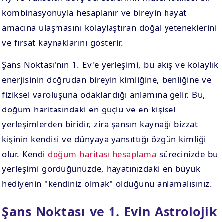
kombinasyonuyla hesaplanır ve bireyin hayat
amacına ulaşmasını kolaylaştıran doğal yeteneklerini
ve fırsat kaynaklarını gösterir.
Şans Noktası'nın 1. Ev'e yerleşimi, bu akış ve kolaylık
enerjisinin doğrudan bireyin kimliğine, benliğine ve
fiziksel varoluşuna odaklandığı anlamına gelir. Bu,
doğum haritasındaki en güçlü ve en kişisel
yerleşimlerden biridir, zira şansın kaynağı bizzat
kişinin kendisi ve dünyaya yansıttığı özgün kimliği
olur. Kendi
doğum haritası hesaplama
sürecinizde bu
yerleşimi gördüğünüzde, hayatınızdaki en büyük
hediyenin "kendiniz olmak" olduğunu anlamalısınız.
Şans Noktası ve 1. Evin Astrolojik