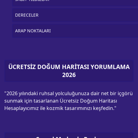
DERECELER
ARAP NOKTALARI
ÜCRETSİZ DOĞUM HARİTASI YORUMLAMA
2026
"2026 yılındaki ruhsal yolculuğunuza dair net bir içgörü
sunmak için tasarlanan Ücretsiz Doğum Haritası
Hesaplayıcımız ile kozmik tasarımınızı keşfedin."