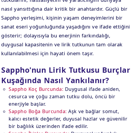
nasıl yansıttığına dair kritik bir anahtardır. Güçlü bir
Sappho yerleşimi, kişinin yaşam deneyimlerini bir
sanat eseri yoğunluğunda yaşadığını ve ifade ettiğini
gösterir; dolayısıyla bu enerjinin farkındalığı,
duygusal kapasitenin ve lirik tutkunun tam olarak
kullanılabilmesi için hayati önem taşır.
Sappho'nun Lirik Tutkusu Burçlar
Kuşağında Nasıl Yankılanır?
Sappho Koç Burcunda:
Duygusal ifade aniden,
cesurca ve çoğu zaman tutku dolu, öncü bir
enerjiyle başlar.
Sappho Boğa Burcunda:
Aşk ve bağlar somut,
kalıcı estetik değerler, duyusal hazlar ve güvenilir
bir bağlılık üzerinden ifade edilir.