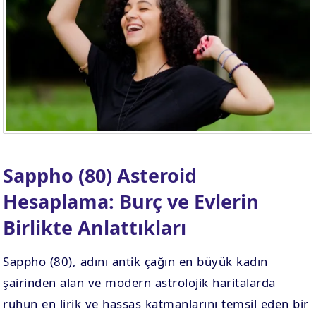
Sappho (80) Asteroid
Hesaplama: Burç ve Evlerin
Birlikte Anlattıkları
Sappho (80), adını antik çağın en büyük kadın
şairinden alan ve modern astrolojik haritalarda
ruhun en lirik ve hassas katmanlarını temsil eden bir