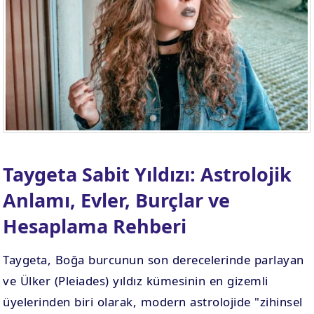
Taygeta Sabit Yıldızı: Astrolojik
Anlamı, Evler, Burçlar ve
Hesaplama Rehberi
Taygeta, Boğa burcunun son derecelerinde parlayan
ve Ülker (Pleiades) yıldız kümesinin en gizemli
üyelerinden biri olarak, modern astrolojide "zihinsel