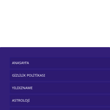
ANASAYFA
GİZLİLİK POLİTİKASI
YILDIZNAME
ASTROLOJİ