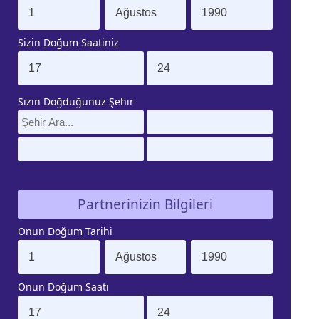
Sizin Doğum Saatiniz
Sizin Doğduğunuz Şehir
Partnerinizin Bilgileri
Onun Doğum Tarihi
Onun Doğum Saati