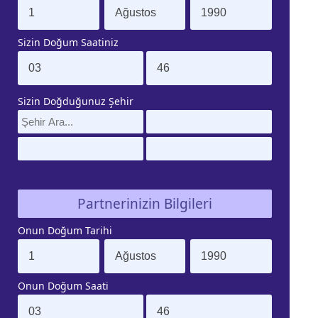
Sizin Doğum Saatiniz
Sizin Doğduğunuz Şehir
Partnerinizin Bilgileri
Onun Doğum Tarihi
Onun Doğum Saati