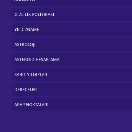
GİZLİLİK POLİTİKASI
YILDIZNAME
ASTROLOJİ
ASTEROİD HESAPLAMA
SABİT YILDIZLAR
DERECELER
ARAP NOKTALARI