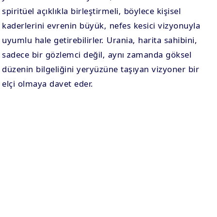
spiritüel açıklıkla birleştirmeli, böylece kişisel
kaderlerini evrenin büyük, nefes kesici vizyonuyla
uyumlu hale getirebilirler. Urania, harita sahibini,
sadece bir gözlemci değil, aynı zamanda göksel
düzenin bilgeliğini yeryüzüne taşıyan vizyoner bir
elçi olmaya davet eder.