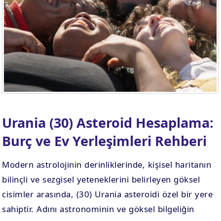
Urania (30) Asteroid Hesaplama:
Burç ve Ev Yerleşimleri Rehberi
Modern astrolojinin derinliklerinde, kişisel haritanın
bilinçli ve sezgisel yeteneklerini belirleyen göksel
cisimler arasında, (30) Urania asteroidi özel bir yere
sahiptir. Adını astronominin ve göksel bilgeliğin