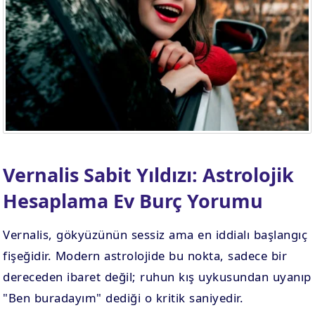
Vernalis Sabit Yıldızı: Astrolojik
Hesaplama Ev Burç Yorumu
Vernalis, gökyüzünün sessiz ama en iddialı başlangıç
fişeğidir. Modern astrolojide bu nokta, sadece bir
dereceden ibaret değil; ruhun kış uykusundan uyanıp
"Ben buradayım" dediği o kritik saniyedir.