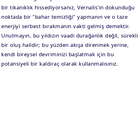
bir tıkanıklık hissediyorsanız, Vernalis'in dokunduğu
noktada bir "bahar temizliği" yapmanın ve o taze
enerjiyi serbest bırakmanın vakti gelmiş demektir.
Unutmayın, bu yıldızın vaadi durağanlık değil, sürekli
bir oluş halidir; bu yüzden akışa direnmek yerine,
kendi bireysel devriminizi başlatmak için bu
potansiyeli bir kaldıraç olarak kullanmalısınız.