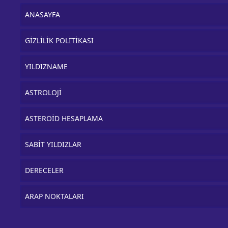
ANASAYFA
GİZLİLİK POLİTİKASI
YILDIZNAME
ASTROLOJİ
ASTEROİD HESAPLAMA
SABİT YILDIZLAR
DERECELER
ARAP NOKTALARI