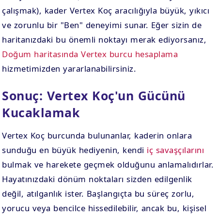
çalışmak), kader Vertex Koç aracılığıyla büyük, yıkıcı
ve zorunlu bir "Ben" deneyimi sunar. Eğer sizin de
haritanızdaki bu önemli noktayı merak ediyorsanız,
Doğum haritasında Vertex burcu hesaplama
hizmetimizden yararlanabilirsiniz.
Sonuç: Vertex Koç'un Gücünü
Kucaklamak
Vertex Koç burcunda bulunanlar, kaderin onlara
sunduğu en büyük hediyenin, kendi
iç savaşçılarını
bulmak ve harekete geçmek olduğunu anlamalıdırlar.
Hayatınızdaki dönüm noktaları sizden edilgenlik
değil, atılganlık ister. Başlangıçta bu süreç zorlu,
yorucu veya bencilce hissedilebilir, ancak bu, kişisel