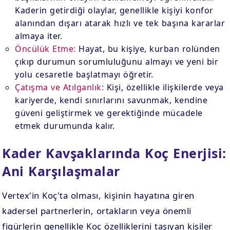
Kaderin getirdiği olaylar, genellikle kişiyi konfor
alanından dışarı atarak hızlı ve tek başına kararlar
almaya iter.
Öncülük Etme:
Hayat, bu kişiye, kurban rolünden
çıkıp durumun sorumluluğunu almayı ve yeni bir
yolu cesaretle başlatmayı öğretir.
Çatışma ve Atılganlık:
Kişi, özellikle ilişkilerde veya
kariyerde, kendi sınırlarını savunmak, kendine
güveni geliştirmek ve gerektiğinde mücadele
etmek durumunda kalır.
Kader Kavşaklarında Koç Enerjisi:
Ani Karşılaşmalar
Vertex'in Koç'ta olması, kişinin hayatına giren
kadersel partnerlerin, ortakların veya önemli
figürlerin genellikle Koç özelliklerini taşıyan kişiler