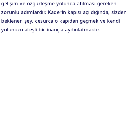
gelişim ve özgürleşme yolunda atılması gereken
zorunlu adımlardır. Kaderin kapısı açıldığında, sizden
beklenen şey, cesurca o kapıdan geçmek ve kendi
yolunuzu ateşli bir inançla aydınlatmaktır.