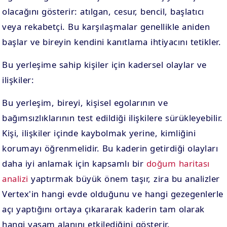
olacağını gösterir: atılgan, cesur, bencil, başlatıcı
veya rekabetçi. Bu karşılaşmalar genellikle aniden
başlar ve bireyin kendini kanıtlama ihtiyacını tetikler.
Bu yerleşime sahip kişiler için kadersel olaylar ve
ilişkiler:
Bu yerleşim, bireyi, kişisel egolarının ve
bağımsızlıklarının test edildiği ilişkilere sürükleyebilir.
Kişi, ilişkiler içinde kaybolmak yerine, kimliğini
korumayı öğrenmelidir. Bu kaderin getirdiği olayları
daha iyi anlamak için kapsamlı bir
doğum haritası
analizi
yaptırmak büyük önem taşır, zira bu analizler
Vertex'in hangi evde olduğunu ve hangi gezegenlerle
açı yaptığını ortaya çıkararak kaderin tam olarak
hangi yaşam alanını etkilediğini gösterir.