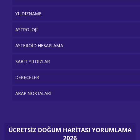
YILDIZNAME
ASTROLOJİ
ASTEROİD HESAPLAMA
SABİT YILDIZLAR
DERECELER
ARAP NOKTALARI
ÜCRETSİZ DOĞUM HARİTASI YORUMLAMA
2026