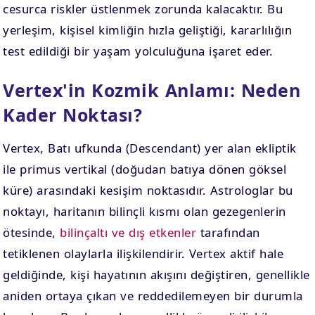
cesurca riskler üstlenmek zorunda kalacaktır. Bu
yerleşim, kişisel kimliğin hızla geliştiği, kararlılığın
test edildiği bir yaşam yolculuğuna işaret eder.
Vertex'in Kozmik Anlamı: Neden
Kader Noktası?
Vertex, Batı ufkunda (Descendant) yer alan ekliptik
ile primus vertikal (doğudan batıya dönen göksel
küre) arasındaki kesişim noktasıdır. Astrologlar bu
noktayı, haritanın bilinçli kısmı olan gezegenlerin
ötesinde,
bilinçaltı ve dış etkenler
tarafından
tetiklenen olaylarla ilişkilendirir. Vertex aktif hale
geldiğinde, kişi hayatının akışını değiştiren, genellikle
aniden ortaya çıkan ve reddedilemeyen bir durumla