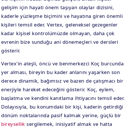
gelişim için hayati önem taşıyan olaylar dizisini,
kaderle yüzleşme biçimini ve hayatına giren önemli
kişileri temsil eder. Vertex, geleneksel gezegenler
kadar kişisel kontrolümüzde olmayan, daha çok
evrenin bize sunduğu ani dönemeçleri ve dersleri
gösterir.
Vertex'in ateşli, öncü ve benmerkezci Koç burcunda
yer alması, bireyin bu kader anlarını yaşarken son
derece dinamik, bağımsız ve bazen de çatışmacı bir
enerjiyle hareket edeceğini gösterir. Koç, eylem,
başlatma ve kendini kanıtlama ihtiyacını temsil eder.
Dolayısıyla, bu konumdaki bir kişi, kaderin getirdiği
dönüm noktalarında pasif kalmak yerine, güçlü bir
bireysellik
sergilemek, inisiyatif almak ve hatta