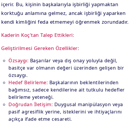
içerir. Bu, kişinin başkalarıyla işbirliği yapmaktan
korktuğu anlamına gelmez, ancak işbirliği yaparken
kendi kimliğini feda etmemeyi öğrenmek zorundadır.
Kaderin Koç'tan Talep Ettikleri:
Geliştirilmesi Gereken Özellikler:
Özsaygı:
Başarılar veya dış onay yoluyla değil,
basitçe var olmanın değeri üzerinden gelişen bir
özsaygı.
Hedef Belirleme:
Başkalarının beklentilerinden
bağımsız, sadece kendilerine ait tutkulu hedefler
belirleme yeteneği.
Doğrudan İletişim:
Duygusal manipülasyon veya
pasif agresiflik yerine, isteklerini ve ihtiyaçlarını
açıkça ifade etme cesareti.