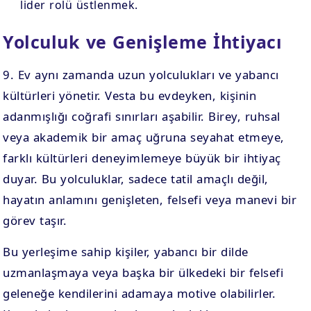
lider rolü üstlenmek.
Yolculuk ve Genişleme İhtiyacı
9. Ev aynı zamanda uzun yolculukları ve yabancı
kültürleri yönetir. Vesta bu evdeyken, kişinin
adanmışlığı coğrafi sınırları aşabilir. Birey, ruhsal
veya akademik bir amaç uğruna seyahat etmeye,
farklı kültürleri deneyimlemeye büyük bir ihtiyaç
duyar. Bu yolculuklar, sadece tatil amaçlı değil,
hayatın anlamını genişleten, felsefi veya manevi bir
görev taşır.
Bu yerleşime sahip kişiler, yabancı bir dilde
uzmanlaşmaya veya başka bir ülkedeki bir felsefi
geleneğe kendilerini adamaya motive olabilirler.