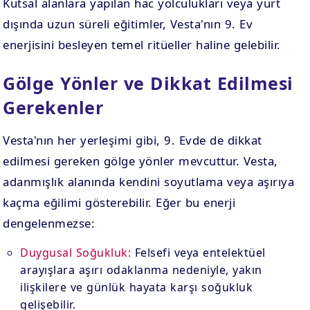
Kutsal alanlara yapılan hac yolculukları veya yurt
dışında uzun süreli eğitimler, Vesta'nın 9. Ev
enerjisini besleyen temel ritüeller haline gelebilir.
Gölge Yönler ve Dikkat Edilmesi
Gerekenler
Vesta'nın her yerleşimi gibi, 9. Evde de dikkat
edilmesi gereken gölge yönler mevcuttur. Vesta,
adanmışlık alanında kendini soyutlama veya aşırıya
kaçma eğilimi gösterebilir. Eğer bu enerji
dengelenmezse:
Duygusal Soğukluk:
Felsefi veya entelektüel
arayışlara aşırı odaklanma nedeniyle, yakın
ilişkilere ve günlük hayata karşı soğukluk
gelişebilir.