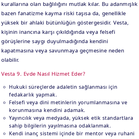
kurallarına olan bağlılığını mutlak kılar. Bu adanmışlık
bazen fanatizme kayma riski taşısa da, genellikle
yüksek bir ahlaki bütünlüğün göstergesidir. Vesta,
kişinin inancına karşı çıkıldığında veya felsefi
görüşlerine saygı duyulmadığında kendini
kapatmasına veya savunmaya geçmesine neden
olabilir.
Vesta 9. Evde Nasıl Hizmet Eder?
Hukuki süreçlerde adaletin sağlanması için
fedakarlık yapmak.
Felsefi veya dini metinlerin yorumlanmasına ve
korunmasına kendini adamak.
Yayıncılık veya medyada, yüksek etik standartlara
sahip bilgilerin yayılmasına odaklanmak.
Kendi inanç sistemi içinde bir mentor veya ruhani