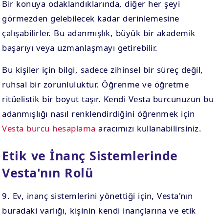
Bir konuya odaklandıklarında, diğer her şeyi
görmezden gelebilecek kadar derinlemesine
çalışabilirler. Bu adanmışlık, büyük bir akademik
başarıyı veya uzmanlaşmayı getirebilir.
Bu kişiler için bilgi, sadece zihinsel bir süreç değil,
ruhsal bir zorunluluktur. Öğrenme ve öğretme
ritüelistik bir boyut taşır. Kendi Vesta burcunuzun bu
adanmışlığı nasıl renklendirdiğini öğrenmek için
Vesta burcu hesaplama
aracımızı kullanabilirsiniz.
Etik ve İnanç Sistemlerinde
Vesta'nın Rolü
9. Ev, inanç sistemlerini yönettiği için, Vesta'nın
buradaki varlığı, kişinin kendi inançlarına ve etik