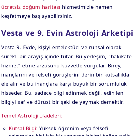
ücretsiz doğum haritası
hizmetimizle hemen
keşfetmeye başlayabilirsiniz.
Vesta ve 9. Evin Astroloji Arketipi
Vesta 9. Evde, kişiyi entelektüel ve ruhsal olarak
sürekli bir arayış içinde tutar. Bu yerleşim, "hakikate
hizmet" etme arzusunu kuvvetle vurgular. Birey,
inançlarını ve felsefi görüşlerini derin bir kutsallıkla
ele alır ve bu inançlara karşı büyük bir sorumluluk
hisseder. Bu, sadece bilgi edinmek değil, edinilen
bilgiyi saf ve dürüst bir şekilde yaymak demektir.
Temel Astroloji İfadeleri:
Kutsal Bilgi:
Yüksek öğrenim veya felsefi