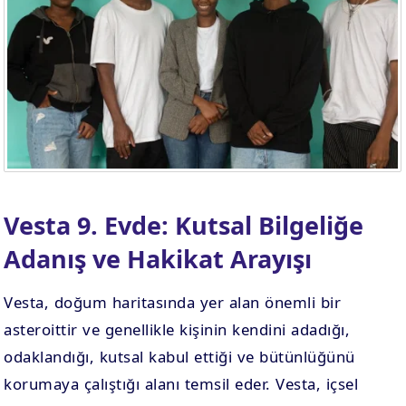
Vesta 9. Evde: Kutsal Bilgeliğe
Adanış ve Hakikat Arayışı
Vesta, doğum haritasında yer alan önemli bir
asteroittir ve genellikle kişinin kendini adadığı,
odaklandığı, kutsal kabul ettiği ve bütünlüğünü
korumaya çalıştığı alanı temsil eder. Vesta, içsel