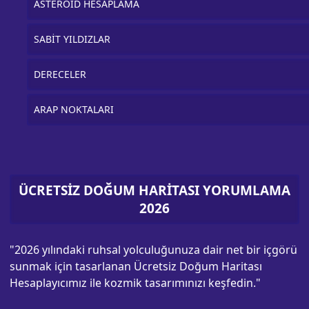
ASTEROİD HESAPLAMA
SABİT YILDIZLAR
DERECELER
ARAP NOKTALARI
ÜCRETSİZ DOĞUM HARİTASI YORUMLAMA
2026
"2026 yılındaki ruhsal yolculuğunuza dair net bir içgörü
sunmak için tasarlanan Ücretsiz Doğum Haritası
Hesaplayıcımız ile kozmik tasarımınızı keşfedin."