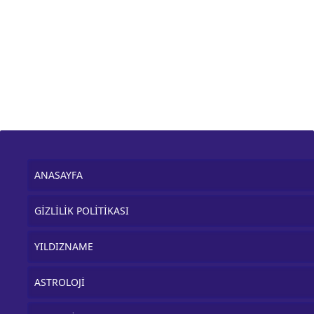
ANASAYFA
GİZLİLİK POLİTİKASI
YILDIZNAME
ASTROLOJİ