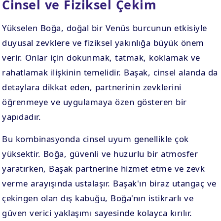
Cinsel ve Fiziksel Çekim
Yükselen Boğa, doğal bir Venüs burcunun etkisiyle
duyusal zevklere ve fiziksel yakınlığa büyük önem
verir. Onlar için dokunmak, tatmak, koklamak ve
rahatlamak ilişkinin temelidir. Başak, cinsel alanda da
detaylara dikkat eden, partnerinin zevklerini
öğrenmeye ve uygulamaya özen gösteren bir
yapıdadır.
Bu kombinasyonda cinsel uyum genellikle çok
yüksektir. Boğa, güvenli ve huzurlu bir atmosfer
yaratırken, Başak partnerine hizmet etme ve zevk
verme arayışında ustalaşır. Başak'ın biraz utangaç ve
çekingen olan dış kabuğu, Boğa'nın istikrarlı ve
güven verici yaklaşımı sayesinde kolayca kırılır.