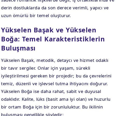
derin dostluklarda da son derece verimli, yapıcı ve
uzun ömürlü bir temel oluşturur.
Yükselen Başak ve Yükselen
Boğa: Temel Karakteristiklerin
Buluşması
Yükselen Başak, metodik, detaycı ve hizmet odaklı
bir tavır sergiler. Onlar için yaşam, sürekli
iyileştirilmesi gereken bir projedir; bu da çevrelerini
temiz, düzenli ve işlevsel tutma ihtiyacını doğurur.
Yükselen Boğa ise daha rahat, sabit ve duyusal
odaklıdır. Kalite, lüks (basit ama iyi olan) ve huzurlu
bir ortam Boğa için bir zorunluluktur. Bu ikilinin
buluşması genellikle şöyledir: