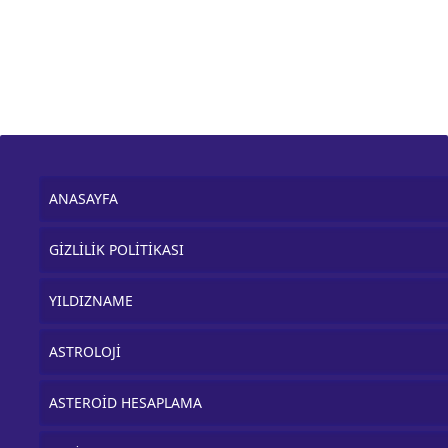
ANASAYFA
GİZLİLİK POLİTİKASI
YILDIZNAME
ASTROLOJİ
ASTEROİD HESAPLAMA