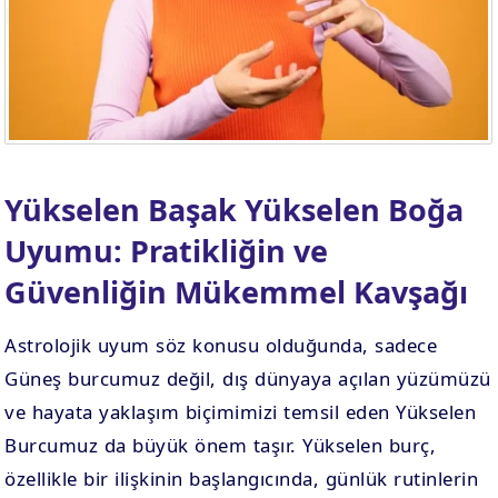
Yükselen Başak Yükselen Boğa
Uyumu: Pratikliğin ve
Güvenliğin Mükemmel Kavşağı
Astrolojik uyum söz konusu olduğunda, sadece
Güneş burcumuz değil, dış dünyaya açılan yüzümüzü
ve hayata yaklaşım biçimimizi temsil eden Yükselen
Burcumuz da büyük önem taşır. Yükselen burç,
özellikle bir ilişkinin başlangıcında, günlük rutinlerin