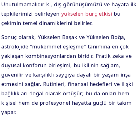
Unutulmamalıdır ki, dış görünüşümüzü ve hayata ilk
tepkilerimizi belirleyen
yükselen burç etkisi
bu
çekimin temel dinamiklerini belirler.
Sonuç olarak, Yükselen Başak ve Yükselen Boğa,
astrolojide "mükemmel eşleşme" tanımına en çok
yaklaşan kombinasyonlardan biridir. Pratik zeka ve
duyusal konforun birleşimi, bu ikilinin sağlam,
güvenilir ve karşılıklı saygıya dayalı bir yaşam inşa
etmesini sağlar. Rutinleri, finansal hedefleri ve ilişki
bağlılıkları doğal olarak örtüşür; bu da onları hem
kişisel hem de profesyonel hayatta güçlü bir takım
yapar.