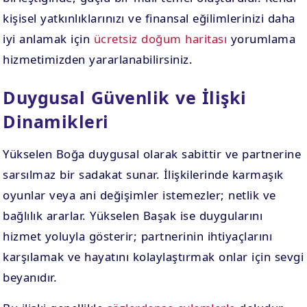
kişisel yatkınlıklarınızı ve finansal eğilimlerinizi daha
iyi anlamak için
ücretsiz doğum haritası
yorumlama
hizmetimizden yararlanabilirsiniz.
Duygusal Güvenlik ve İlişki
Dinamikleri
Yükselen Boğa duygusal olarak sabittir ve partnerine
sarsılmaz bir sadakat sunar. İlişkilerinde karmaşık
oyunlar veya ani değişimler istemezler; netlik ve
bağlılık ararlar. Yükselen Başak ise duygularını
hizmet yoluyla gösterir; partnerinin ihtiyaçlarını
karşılamak ve hayatını kolaylaştırmak onlar için sevgi
beyanıdır.