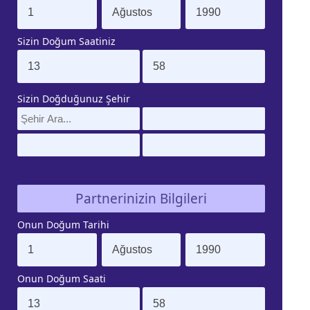
Sizin Doğum Saatiniz
Sizin Doğduğunuz Şehir
Partnerinizin Bilgileri
Onun Doğum Tarihi
Onun Doğum Saati