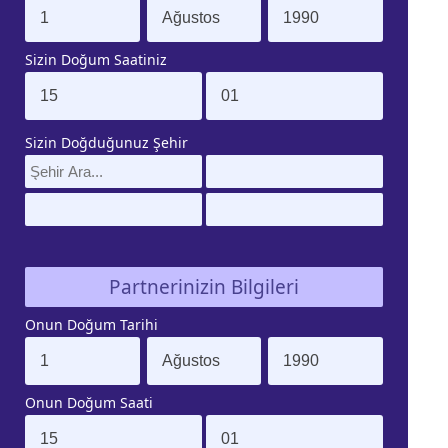
Sizin Doğum Saatiniz
Sizin Doğduğunuz Şehir
Partnerinizin Bilgileri
Onun Doğum Tarihi
Onun Doğum Saati