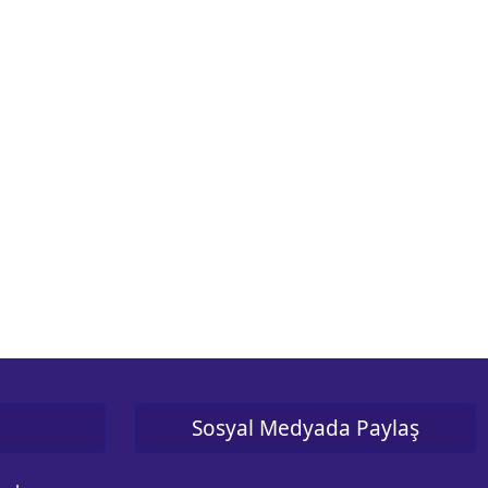
Sosyal Medyada Paylaş