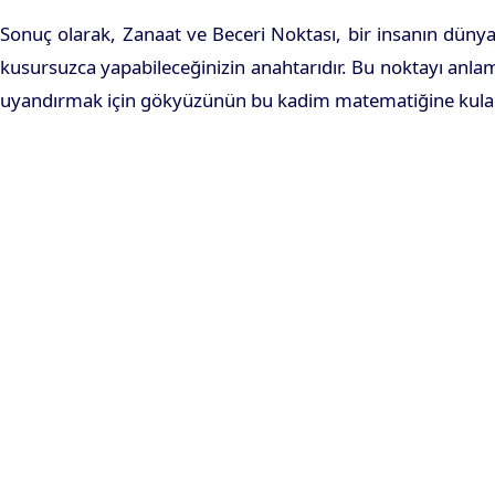
Sonuç olarak, Zanaat ve Beceri Noktası, bir insanın dünya
kusursuzca yapabileceğinizin anahtarıdır. Bu noktayı anlama
uyandırmak için gökyüzünün bu kadim matematiğine kulak 