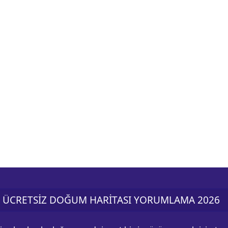
ÜCRETSİZ DOĞUM HARİTASI YORUMLAMA 2026