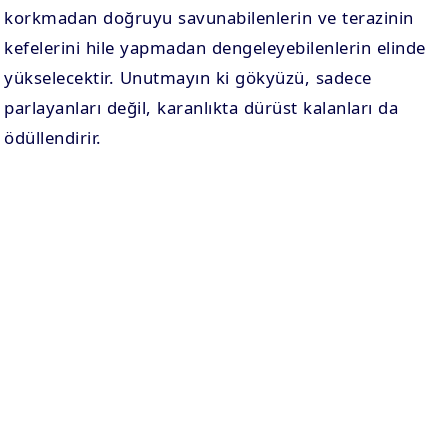
korkmadan doğruyu savunabilenlerin ve terazinin
kefelerini hile yapmadan dengeleyebilenlerin elinde
yükselecektir. Unutmayın ki gökyüzü, sadece
parlayanları değil, karanlıkta dürüst kalanları da
ödüllendirir.