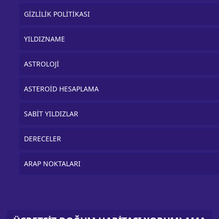
GİZLİLİK POLİTİKASI
YILDIZNAME
ASTROLOJİ
ASTEROİD HESAPLAMA
SABİT YILDIZLAR
DERECELER
ARAP NOKTALARI