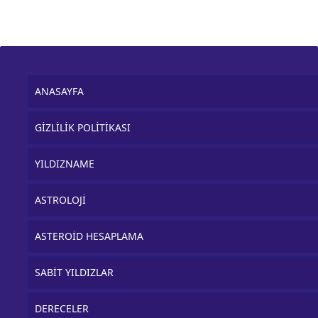
ANASAYFA
GİZLİLİK POLİTİKASI
YILDIZNAME
ASTROLOJİ
ASTEROİD HESAPLAMA
SABİT YILDIZLAR
DERECELER