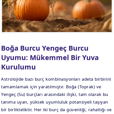
Boğa Burcu Yengeç Burcu
Uyumu: Mükemmel Bir Yuva
Kurulumu
Astrolojide bazı burç kombinasyonları adeta birbirini
tamamlamak için yaratılmıştır. Boğa (Toprak) ve
Yengeç (Su) burçları arasındaki ilişki, tam olarak bu
tanıma uyan, yüksek uyumluluk potansiyeli taşıyan
bir birlikteliktir. Her iki burç da güvenliği, rahatlığı ve