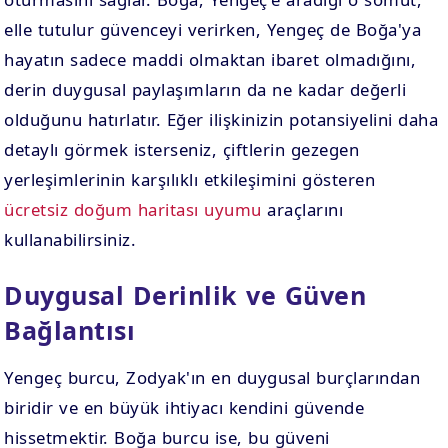
elle tutulur güvenceyi verirken, Yengeç de Boğa'ya
hayatın sadece maddi olmaktan ibaret olmadığını,
derin duygusal paylaşımların da ne kadar değerli
olduğunu hatırlatır. Eğer ilişkinizin potansiyelini daha
detaylı görmek isterseniz, çiftlerin gezegen
yerleşimlerinin karşılıklı etkileşimini gösteren
ücretsiz doğum haritası uyumu
araçlarını
kullanabilirsiniz.
Duygusal Derinlik ve Güven
Bağlantısı
Yengeç burcu, Zodyak'ın en duygusal burçlarından
biridir ve en büyük ihtiyacı kendini güvende
hissetmektir. Boğa burcu ise, bu güveni