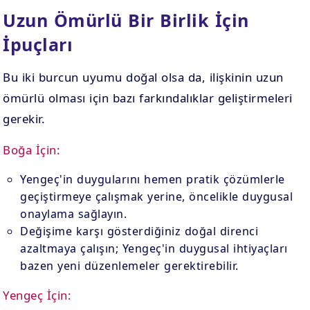
Uzun Ömürlü Bir Birlik İçin
İpuçları
Bu iki burcun uyumu doğal olsa da, ilişkinin uzun
ömürlü olması için bazı farkındalıklar geliştirmeleri
gerekir.
Boğa İçin:
Yengeç'in duygularını hemen pratik çözümlerle
geçiştirmeye çalışmak yerine, öncelikle duygusal
onaylama sağlayın.
Değişime karşı gösterdiğiniz doğal direnci
azaltmaya çalışın; Yengeç'in duygusal ihtiyaçları
bazen yeni düzenlemeler gerektirebilir.
Yengeç İçin: