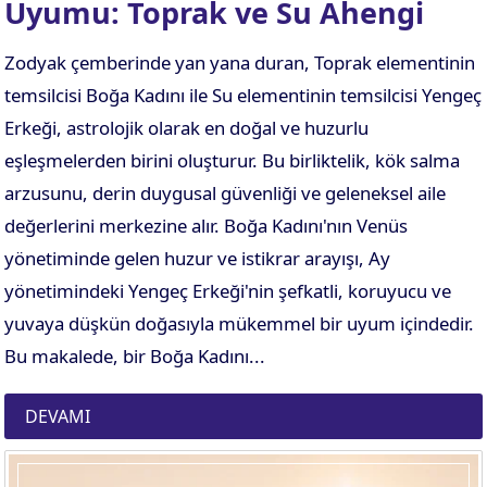
Uyumu: Toprak ve Su Ahengi
Zodyak çemberinde yan yana duran, Toprak elementinin
temsilcisi Boğa Kadını ile Su elementinin temsilcisi Yengeç
Erkeği, astrolojik olarak en doğal ve huzurlu
eşleşmelerden birini oluşturur. Bu birliktelik, kök salma
arzusunu, derin duygusal güvenliği ve geleneksel aile
değerlerini merkezine alır. Boğa Kadını'nın Venüs
yönetiminde gelen huzur ve istikrar arayışı, Ay
yönetimindeki Yengeç Erkeği'nin şefkatli, koruyucu ve
yuvaya düşkün doğasıyla mükemmel bir uyum içindedir.
Bu makalede, bir Boğa Kadını...
DEVAMI