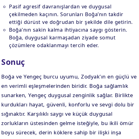
Pasif agresif davranışlardan ve duygusal
çekilmeden kaçının. Sorunları Boğa’nın takdir
ettiği dürüst ve doğrudan bir şekilde dile getirin.
Boğa'nın sakin kalma ihtiyacına saygı gösterin.
Boğa, duygusal karmaşadan ziyade somut
çözümlere odaklanmayı tercih eder.
Sonuç
Boğa ve Yengeç burcu uyumu, Zodyak'ın en güçlü ve
en verimli eşleşmelerinden biridir. Boğa sağlamlık
sunarken, Yengeç duygusal zenginlik sağlar. Birlikte
kurdukları hayat, güvenli, konforlu ve sevgi dolu bir
sığınaktır. Karşılıklı saygı ve küçük duygusal
zorlukların üstesinden gelme isteğiyle, bu ikili ömür
boyu sürecek, derin köklere sahip bir ilişki inşa