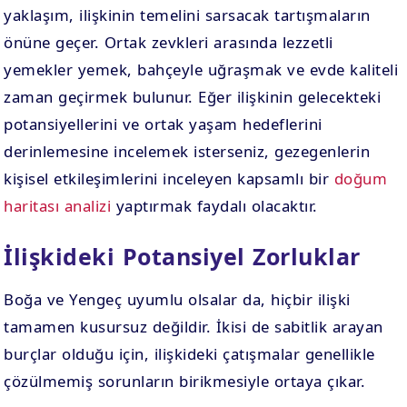
yaklaşım, ilişkinin temelini sarsacak tartışmaların
önüne geçer. Ortak zevkleri arasında lezzetli
yemekler yemek, bahçeyle uğraşmak ve evde kaliteli
zaman geçirmek bulunur. Eğer ilişkinin gelecekteki
potansiyellerini ve ortak yaşam hedeflerini
derinlemesine incelemek isterseniz, gezegenlerin
kişisel etkileşimlerini inceleyen kapsamlı bir
doğum
haritası analizi
yaptırmak faydalı olacaktır.
İlişkideki Potansiyel Zorluklar
Boğa ve Yengeç uyumlu olsalar da, hiçbir ilişki
tamamen kusursuz değildir. İkisi de sabitlik arayan
burçlar olduğu için, ilişkideki çatışmalar genellikle
çözülmemiş sorunların birikmesiyle ortaya çıkar.