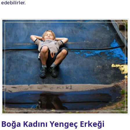
edebilirler.
Boğa Kadını Yengeç Erkeği