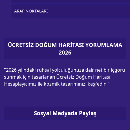
ARAP NOKTALARI
ÜCRETSİZ DOĞUM HARİTASI YORUMLAMA
2026
"2026 yılındaki ruhsal yolculuğunuza dair net bir içgörü
sunmak için tasarlanan Ücretsiz Doğum Haritası
Hesaplayıcımız ile kozmik tasarımınızı keşfedin."
Sosyal Medyada Paylaş