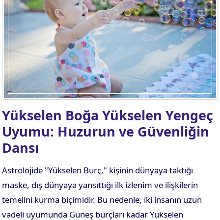
Yükselen Boğa Yükselen Yengeç
Uyumu: Huzurun ve Güvenliğin
Dansı
Astrolojide "Yükselen Burç," kişinin dünyaya taktığı
maske, dış dünyaya yansıttığı ilk izlenim ve ilişkilerin
temelini kurma biçimidir. Bu nedenle, iki insanın uzun
vadeli uyumunda Güneş burçları kadar Yükselen