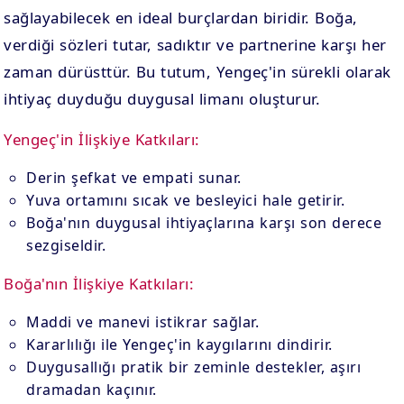
sağlayabilecek en ideal burçlardan biridir. Boğa,
verdiği sözleri tutar, sadıktır ve partnerine karşı her
zaman dürüsttür. Bu tutum, Yengeç'in sürekli olarak
ihtiyaç duyduğu duygusal limanı oluşturur.
Yengeç'in İlişkiye Katkıları:
Derin şefkat ve empati sunar.
Yuva ortamını sıcak ve besleyici hale getirir.
Boğa'nın duygusal ihtiyaçlarına karşı son derece
sezgiseldir.
Boğa'nın İlişkiye Katkıları:
Maddi ve manevi istikrar sağlar.
Kararlılığı ile Yengeç'in kaygılarını dindirir.
Duygusallığı pratik bir zeminle destekler, aşırı
dramadan kaçınır.