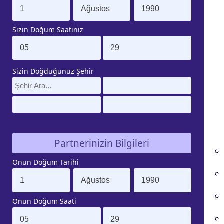
Sizin Doğum Saatiniz
Sizin Doğduğunuz Şehir
Partnerinizin Bilgileri
Onun Doğum Tarihi
Onun Doğum Saati