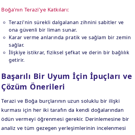
Boğa'nın Terazi'ye Katkıları:
Terazi'nin sürekli dalgalanan zihnini sabitler ve
ona güvenli bir liman sunar.
Karar verme anlarında pratik ve sağlam bir zemin
sağlar.
İlişkiye istikrar, fiziksel şefkat ve derin bir bağlılık
getirir.
Başarılı Bir Uyum İçin İpuçları ve
Çözüm Önerileri
Terazi ve Boğa burçlarının uzun soluklu bir ilişki
kurması için her iki tarafın da kendi doğalarından
ödün vermeyi öğrenmesi gerekir. Derinlemesine bir
analiz ve tüm gezegen yerleşimlerinin incelenmesi