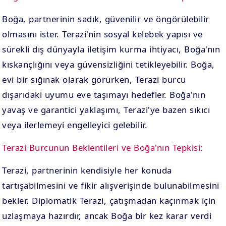
Boğa, partnerinin sadık, güvenilir ve öngörülebilir
olmasını ister. Terazi'nin sosyal kelebek yapısı ve
sürekli dış dünyayla iletişim kurma ihtiyacı, Boğa'nın
kıskançlığını veya güvensizliğini tetikleyebilir. Boğa,
evi bir sığınak olarak görürken, Terazi burcu
dışarıdaki uyumu eve taşımayı hedefler. Boğa'nın
yavaş ve garantici yaklaşımı, Terazi'ye bazen sıkıcı
veya ilerlemeyi engelleyici gelebilir.
Terazi Burcunun Beklentileri ve Boğa'nın Tepkisi:
Terazi, partnerinin kendisiyle her konuda
tartışabilmesini ve fikir alışverişinde bulunabilmesini
bekler. Diplomatik Terazi, çatışmadan kaçınmak için
uzlaşmaya hazırdır, ancak Boğa bir kez karar verdi