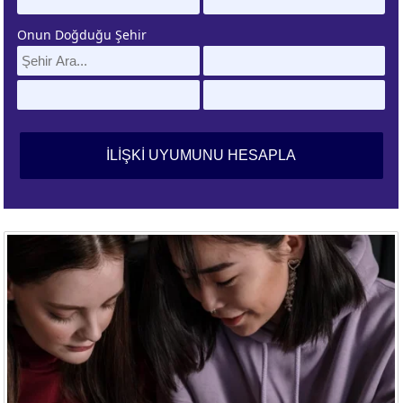
Onun Doğduğu Şehir