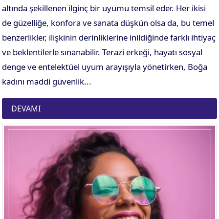
altında şekillenen ilginç bir uyumu temsil eder. Her ikisi
de güzelliğe, konfora ve sanata düşkün olsa da, bu temel
benzerlikler, ilişkinin derinliklerine inildiğinde farklı ihtiyaç
ve beklentilerle sınanabilir. Terazi erkeği, hayatı sosyal
denge ve entelektüel uyum arayışıyla yönetirken, Boğa
kadını maddi güvenlik...
DEVAMI