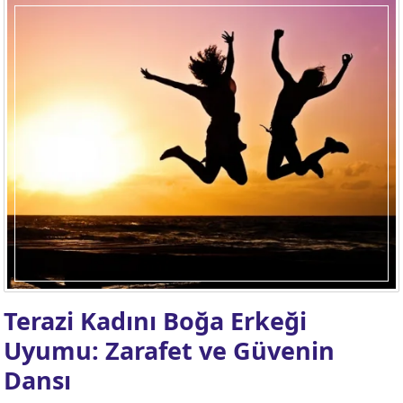
Terazi Kadını Boğa Erkeği
Uyumu: Zarafet ve Güvenin
Dansı