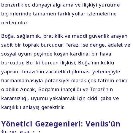
benzerlikler, dünyayı algılama ve ilişkiyi yürütme
biçimlerinde tamamen farklı yollar izlemelerine
neden olur.
Boğa, sağlamlık, pratiklik ve maddi güvenlik arayan
sabit bir toprak burcudur. Terazi ise denge, adalet ve
sosyal uyum peşinde koşan kardinal bir hava
burcudur. Bu iki burcun ilişkisi, Boğa'nın köklü
yapısını Terazi'nin zarafetli diplomasi yeteneğiyle
harmanlamasıyla potansiyel olarak çok tatmin edici
olabilir. Ancak, Boğa'nın inatçılığı ve Terazi'nin
kararsızlığı, uyumu yakalamak için ciddi çaba ve
karşılıklı anlayış gerektirir.
Yönetici Gezegenleri: Venüs'ün