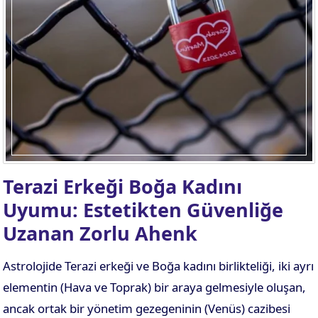
Terazi Erkeği Boğa Kadını
Uyumu: Estetikten Güvenliğe
Uzanan Zorlu Ahenk
Astrolojide Terazi erkeği ve Boğa kadını birlikteliği, iki ayrı
elementin (Hava ve Toprak) bir araya gelmesiyle oluşan,
ancak ortak bir yönetim gezegeninin (Venüs) cazibesi