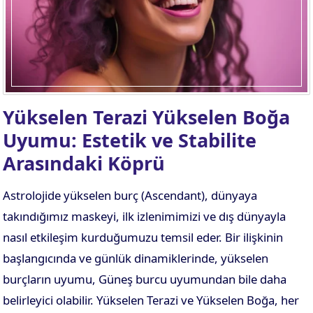
Yükselen Terazi Yükselen Boğa
Uyumu: Estetik ve Stabilite
Arasındaki Köprü
Astrolojide yükselen burç (Ascendant), dünyaya
takındığımız maskeyi, ilk izlenimimizi ve dış dünyayla
nasıl etkileşim kurduğumuzu temsil eder. Bir ilişkinin
başlangıcında ve günlük dinamiklerinde, yükselen
burçların uyumu, Güneş burcu uyumundan bile daha
belirleyici olabilir. Yükselen Terazi ve Yükselen Boğa, her