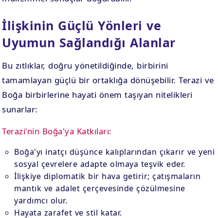
İlişkinin Güçlü Yönleri ve
Uyumun Sağlandığı Alanlar
Bu zıtlıklar, doğru yönetildiğinde, birbirini
tamamlayan güçlü bir ortaklığa dönüşebilir. Terazi ve
Boğa birbirlerine hayati önem taşıyan nitelikleri
sunarlar:
Terazi'nin Boğa'ya Katkıları:
Boğa'yı inatçı düşünce kalıplarından çıkarır ve yeni
sosyal çevrelere adapte olmaya teşvik eder.
İlişkiye diplomatik bir hava getirir; çatışmaların
mantık ve adalet çerçevesinde çözülmesine
yardımcı olur.
Hayata zarafet ve stil katar.