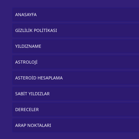
ANASAYFA
GİZLİLİK POLİTİKASI
YILDIZNAME
ASTROLOJİ
ASTEROİD HESAPLAMA
SABİT YILDIZLAR
DERECELER
ARAP NOKTALARI