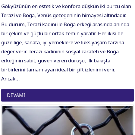
Gökyüzünün en estetik ve konfora düşkün iki burcu olan
Terazi ve Boğa, Venüs gezegeninin himayesi altındadır.
Bu durum, Terazi kadını ile Boğa erkeği arasında anında
bir çekim ve güçlü bir ortak zemin yaratır. Her ikisi de
güzelliğe, sanata, iyi yemeklere ve lüks yaşam tarzına
değer verir. Terazi kadınının sosyal zarafeti ve Boğa
erkeğinin sabit, güven veren duruşu, ilk bakışta
birbirlerini tamamlayan ideal bir çift izlenimi verir.
Ancak...
DEVAMI