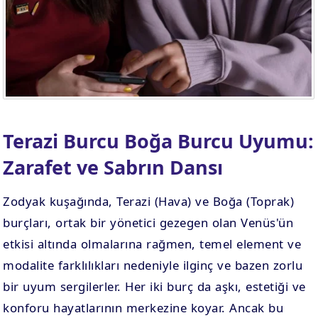
Terazi Burcu Boğa Burcu Uyumu:
Zarafet ve Sabrın Dansı
Zodyak kuşağında, Terazi (Hava) ve Boğa (Toprak)
burçları, ortak bir yönetici gezegen olan Venüs'ün
etkisi altında olmalarına rağmen, temel element ve
modalite farklılıkları nedeniyle ilginç ve bazen zorlu
bir uyum sergilerler. Her iki burç da aşkı, estetiği ve
konforu hayatlarının merkezine koyar. Ancak bu