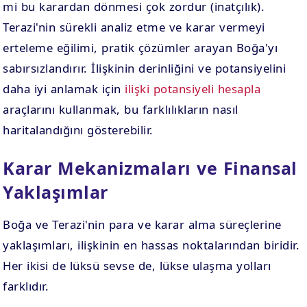
mi bu karardan dönmesi çok zordur (inatçılık).
Terazi'nin sürekli analiz etme ve karar vermeyi
erteleme eğilimi, pratik çözümler arayan Boğa'yı
sabırsızlandırır. İlişkinin derinliğini ve potansiyelini
daha iyi anlamak için
ilişki potansiyeli hesapla
araçlarını kullanmak, bu farklılıkların nasıl
haritalandığını gösterebilir.
Karar Mekanizmaları ve Finansal
Yaklaşımlar
Boğa ve Terazi'nin para ve karar alma süreçlerine
yaklaşımları, ilişkinin en hassas noktalarından biridir.
Her ikisi de lüksü sevse de, lükse ulaşma yolları
farklıdır.