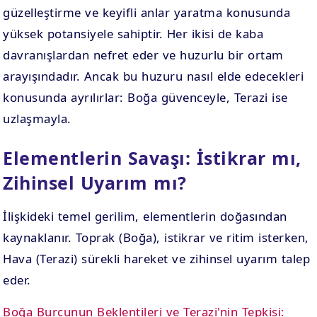
güzelleştirme ve keyifli anlar yaratma konusunda
yüksek potansiyele sahiptir. Her ikisi de kaba
davranışlardan nefret eder ve huzurlu bir ortam
arayışındadır. Ancak bu huzuru nasıl elde edecekleri
konusunda ayrılırlar: Boğa güvenceyle, Terazi ise
uzlaşmayla.
Elementlerin Savaşı: İstikrar mı,
Zihinsel Uyarım mı?
İlişkideki temel gerilim, elementlerin doğasından
kaynaklanır. Toprak (Boğa), istikrar ve ritim isterken,
Hava (Terazi) sürekli hareket ve zihinsel uyarım talep
eder.
Boğa Burcunun Beklentileri ve Terazi'nin Tepkisi: