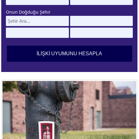
Onun Doğduğu Şehir