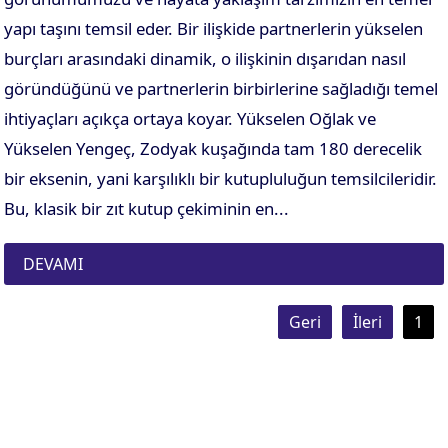
yapı taşını temsil eder. Bir ilişkide partnerlerin yükselen
burçları arasındaki dinamik, o ilişkinin dışarıdan nasıl
göründüğünü ve partnerlerin birbirlerine sağladığı temel
ihtiyaçları açıkça ortaya koyar. Yükselen Oğlak ve
Yükselen Yengeç, Zodyak kuşağında tam 180 derecelik
bir eksenin, yani karşılıklı bir kutupluluğun temsilcileridir.
Bu, klasik bir zıt kutup çekiminin en...
DEVAMI
Geri
İleri
1