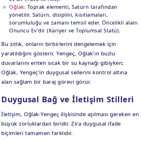
Oğlak:
Toprak elementi, Satürn tarafından
yönetilir. Satürn, disiplini, kısıtlamaları,
sorumluluğu ve zamanı temsil eder. Öncelikli alanı
Onuncu Ev'dir (Kariyer ve Toplumsal Statü).
Bu zıtlık, onların birbirlerini dengelemek için
yaratıldığını gösterir. Yengeç, Oğlak'ın buzlu
duvarlarını eriten sıcak bir su kaynağı gibiyken;
Oğlak, Yengeç'in duygusal sellerini kontrol altına
alan sağlam bir baraj görevi görür.
Duygusal Bağ ve İletişim Stilleri
İletişim, Oğlak-Yengeç ilişkisinde aşılması gereken en
büyük zorluklardan biridir. Zira duygusal ifade
biçimleri tamamen farklıdır.