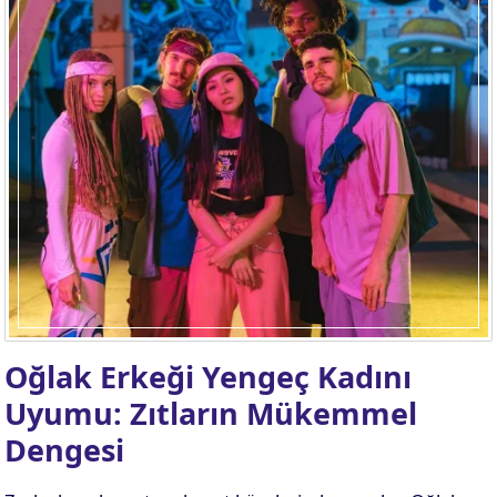
Oğlak Erkeği Yengeç Kadını
Uyumu: Zıtların Mükemmel
Dengesi