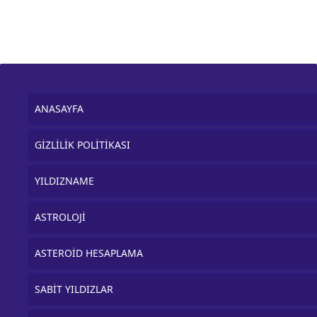
ANASAYFA
GİZLİLİK POLİTİKASI
YILDIZNAME
ASTROLOJİ
ASTEROİD HESAPLAMA
SABİT YILDIZLAR