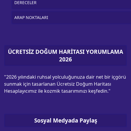
DERECELER
ARAP NOKTALARI
ÜCRETSİZ DOĞUM HARİTASI YORUMLAMA
2026
"2026 yılındaki ruhsal yolculuğunuza dair net bir içgörü
sunmak için tasarlanan Ücretsiz Doğum Haritası
Hesaplayıcımız ile kozmik tasarımınızı keşfedin."
Sosyal Medyada Paylaş