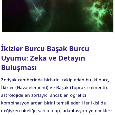
İkizler Burcu Başak Burcu
Uyumu: Zeka ve Detayın
Buluşması
Zodyak çemberinde birbirini takip eden bu iki burç,
İkizler (Hava elementi) ve Başak (Toprak elementi),
astrolojide en zorlayıcı ancak en öğretici
kombinasyonlardan birini temsil eder. Her ikisi de
değişken niteliğe sahip olup, adaptasyon yetenekleri