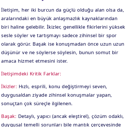
İletişim, her iki burcun da güçlü olduğu alan olsa da,
aralarındaki en büyük anlaşmazlık kaynaklarından
biri haline gelebilir. İkizler, genellikle fikirlerini yüksek
sesle söyler ve tartışmayı sadece zihinsel bir spor
olarak görür. Başak ise konuşmadan önce uzun uzun
düşünür ve ne söylerse söylesin, bunun somut bir
amaca hizmet etmesini ister.
İletişimdeki Kritik Farklar:
İkizler:
Hızlı, esprili, konu değiştirmeyi seven,
duygusaldan ziyade zihinsel konuşmalar yapan,
sonuçtan çok süreçle ilgilenen.
Başak:
Detaylı, yapıcı (ancak eleştirel), çözüm odaklı,
duygusal temelli sorunları bile mantık çerçevesinde