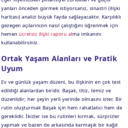
yanları önceden görmek istiyorsanız, sinastri (ilişki
haritası) analizi büyük fayda sağlayacaktır. Karşılıklı
gezegen açılarınızın nasıl çalıştığını öğrenmek için
hemen
ücretsiz ilişki raporu al
ma imkanını
kullanabilirsiniz.
Ortak Yaşam Alanları ve Pratik
Uyum
Ev ve günlük yaşam düzeni, bu ilişkinin en çok test
edildiği alanlardan biridir. Başak, titiz, temiz ve
düzenlidir; her şeyin yerli yerinde olmasını ister. Bir
rutin oluşturmak Başak için hem rahatlatıcı hem de
gereklidir. İkizler ise bu rutinleri kırmak, sürprizler
yapmak ve bazen de arkasında karmaşık bir kağıt