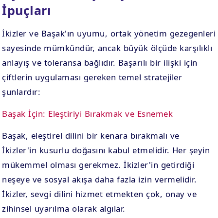
İpuçları
İkizler ve Başak'ın uyumu, ortak yönetim gezegenleri
sayesinde mümkündür, ancak büyük ölçüde karşılıklı
anlayış ve toleransa bağlıdır. Başarılı bir ilişki için
çiftlerin uygulaması gereken temel stratejiler
şunlardır:
Başak İçin: Eleştiriyi Bırakmak ve Esnemek
Başak, eleştirel dilini bir kenara bırakmalı ve
İkizler'in kusurlu doğasını kabul etmelidir. Her şeyin
mükemmel olması gerekmez. İkizler'in getirdiği
neşeye ve sosyal akışa daha fazla izin vermelidir.
İkizler, sevgi dilini hizmet etmekten çok, onay ve
zihinsel uyarılma olarak algılar.