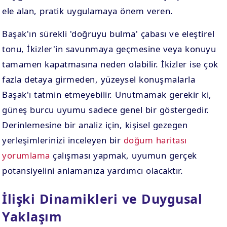
ele alan, pratik uygulamaya önem veren.
Başak'ın sürekli 'doğruyu bulma' çabası ve eleştirel
tonu, İkizler'in savunmaya geçmesine veya konuyu
tamamen kapatmasına neden olabilir. İkizler ise çok
fazla detaya girmeden, yüzeysel konuşmalarla
Başak'ı tatmin etmeyebilir. Unutmamak gerekir ki,
güneş burcu uyumu sadece genel bir göstergedir.
Derinlemesine bir analiz için, kişisel gezegen
yerleşimlerinizi inceleyen bir
doğum haritası
yorumlama
çalışması yapmak, uyumun gerçek
potansiyelini anlamanıza yardımcı olacaktır.
İlişki Dinamikleri ve Duygusal
Yaklaşım