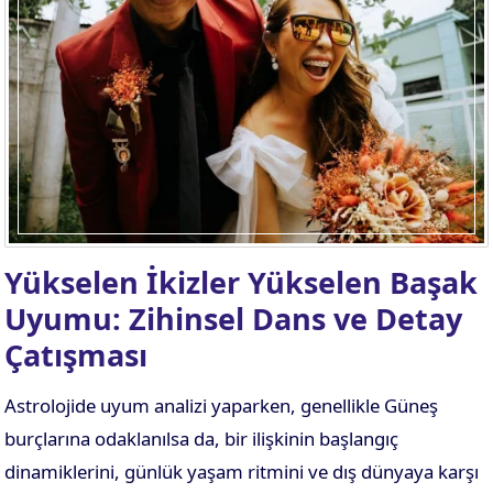
Yükselen İkizler Yükselen Başak
Uyumu: Zihinsel Dans ve Detay
Çatışması
Astrolojide uyum analizi yaparken, genellikle Güneş
burçlarına odaklanılsa da, bir ilişkinin başlangıç
dinamiklerini, günlük yaşam ritmini ve dış dünyaya karşı