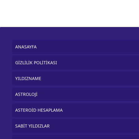
ANASAYFA
GİZLİLİK POLİTİKASI
YILDIZNAME
ASTROLOJİ
ASTEROİD HESAPLAMA
SABİT YILDIZLAR