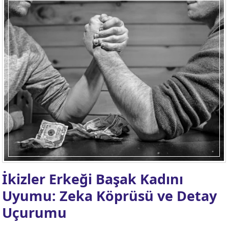
İkizler Erkeği Başak Kadını
Uyumu: Zeka Köprüsü ve Detay
Uçurumu