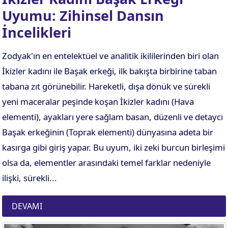
Uyumu: Zihinsel Dansın
İncelikleri
Zodyak'ın en entelektüel ve analitik ikililerinden biri olan
İkizler kadını ile Başak erkeği, ilk bakışta birbirine taban
tabana zıt görünebilir. Hareketli, dışa dönük ve sürekli
yeni maceralar peşinde koşan İkizler kadını (Hava
elementi), ayakları yere sağlam basan, düzenli ve detaycı
Başak erkeğinin (Toprak elementi) dünyasına adeta bir
kasırga gibi giriş yapar. Bu uyum, iki zeki burcun birleşimi
olsa da, elementler arasındaki temel farklar nedeniyle
ilişki, sürekli...
DEVAMI