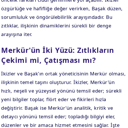
özgürlüğe ve hafifliğe değer verirken, Başak düzen,
sorumluluk ve öngörülebilirlik arayışındadır. Bu
zıtlıklar, ilişkinin dinamiklerini sürekli bir denge
arayışına iter.
Merkür'ün İki Yüzü: Zıtlıkların
Çekimi mi, Çatışması mı?
İkizler ve Başak'ın ortak yöneticisinin Merkür olması,
ilişkinin temel taşını oluşturur. İkizler, Merkür'ün
hızlı, neşeli ve yüzeysel yönünü temsil eder; sürekli
yeni bilgiler toplar, flört eder ve fikirleri hızla
değiştirir. Başak ise Merkür'ün analitik, kritik ve
detaycı yönünü temsil eder; topladığı bilgiyi eler,
düzenler ve bir amaca hizmet etmesini sağlar. İşte