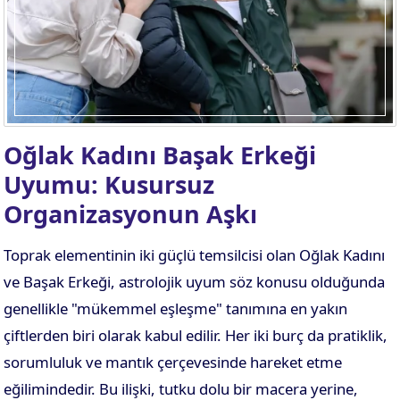
Oğlak Kadını Başak Erkeği
Uyumu: Kusursuz
Organizasyonun Aşkı
Toprak elementinin iki güçlü temsilcisi olan Oğlak Kadını
ve Başak Erkeği, astrolojik uyum söz konusu olduğunda
genellikle "mükemmel eşleşme" tanımına en yakın
çiftlerden biri olarak kabul edilir. Her iki burç da pratiklik,
sorumluluk ve mantık çerçevesinde hareket etme
eğilimindedir. Bu ilişki, tutku dolu bir macera yerine,