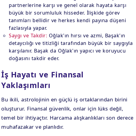
partnerlerine karşı ve genel olarak hayata karşı
büyük bir sorumluluk hisseder. İlişkide görev
tanımları bellidir ve herkes kendi payına düşeni
fazlasıyla yapar.
Saygı ve Takdir:
Oğlak'ın hırsı ve azmi, Başak'ın
detaycılığı ve titizliği tarafından büyük bir saygıyla
karşılanır. Başak da Oğlak'ın yapıcı ve koruyucu
doğasını takdir eder.
İş Hayatı ve Finansal
Yaklaşımları
Bu ikili, astrolojinin en güçlü iş ortaklarından birini
oluşturur. Finansal güvenlik, onlar için lüks değil,
temel bir ihtiyaçtır. Harcama alışkanlıkları son derece
muhafazakar ve planlıdır.