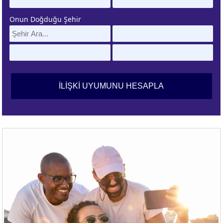
Onun Doğduğu Şehir