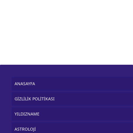
ANASAYFA
GİZLİLİK POLİTİKASI
YILDIZNAME
ASTROLOJİ