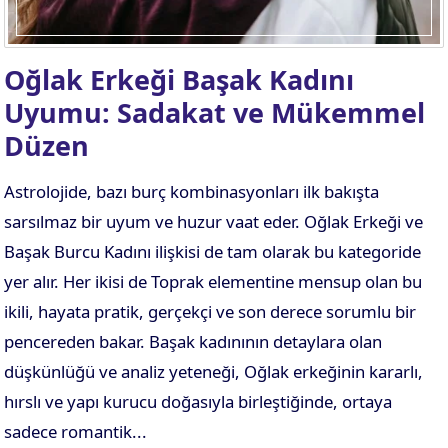
Oğlak Erkeği Başak Kadını
Uyumu: Sadakat ve Mükemmel
Düzen
Astrolojide, bazı burç kombinasyonları ilk bakışta
sarsılmaz bir uyum ve huzur vaat eder. Oğlak Erkeği ve
Başak Burcu Kadını ilişkisi de tam olarak bu kategoride
yer alır. Her ikisi de Toprak elementine mensup olan bu
ikili, hayata pratik, gerçekçi ve son derece sorumlu bir
pencereden bakar. Başak kadınının detaylara olan
düşkünlüğü ve analiz yeteneği, Oğlak erkeğinin kararlı,
hırslı ve yapı kurucu doğasıyla birleştiğinde, ortaya
sadece romantik...