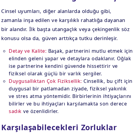
Cinsel uyumları, diğer alanlarda olduğu gibi,
zamanla inşa edilen ve karşılıklı rahatlığa dayanan
bir alandır. İlk başta utangaçlık veya çekingenlik söz
konusu olsa da, güven arttıkça tutku derinleşir.
Detay ve Kalite:
Başak, partnerini mutlu etmek için
elinden geleni yapar ve detaylara odaklanır. Oğlak
ise partnerine kendini güvende hissettirir ve
fiziksel olarak güçlü bir varlık sergiler.
Duygusallıktan Çok Fiziksellik:
Cinsellik, bu çift için
duygusal bir patlamadan ziyade, fiziksel yakınlık
ve stres atma yöntemidir. Birbirlerinin ihtiyaçlarını
bilirler ve bu ihtiyaçları karşılamakta son derece
sadık
ve özenlidirler.
Karşılaşabilecekleri Zorluklar