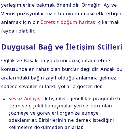
yerleşimlerine bakmak önemlidir. Örneğin, Ay ve
Venüs pozisyonlarınızın bu uyuma nasıl etki ettiğini
anlamak için bir
ücretsiz doğum haritası
çıkarmak
faydalı olabilir.
Duygusal Bağ ve İletişim Stilleri
Oğlak ve Başak, duygularını açıkça ifade etme
konusunda en rahat olan burçlar değildir. Ancak bu,
aralarındaki bağın zayıf olduğu anlamına gelmez;
sadece sevgilerini farklı yollarla gösterirler.
Sessiz Anlayış:
İletişimleri genellikle pragmatiktir.
Uzun ve çiçekli konuşmalar yerine, sorunları
çözmeye ve görevleri organize etmeye
odaklanırlar. Birbirlerinin ne demek istediğini
kelimelere dökülmeden anlarlar.