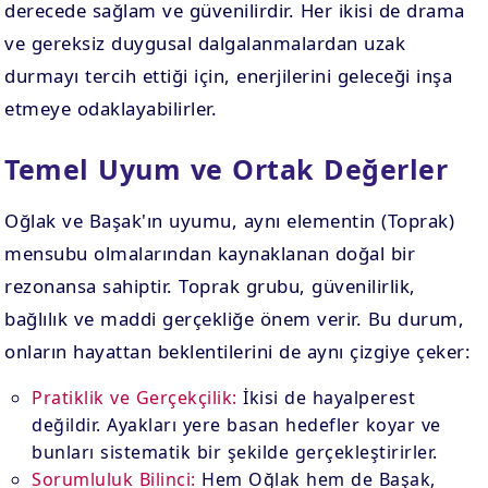
derecede sağlam ve güvenilirdir. Her ikisi de drama
ve gereksiz duygusal dalgalanmalardan uzak
durmayı tercih ettiği için, enerjilerini geleceği inşa
etmeye odaklayabilirler.
Temel Uyum ve Ortak Değerler
Oğlak ve Başak'ın uyumu, aynı elementin (Toprak)
mensubu olmalarından kaynaklanan doğal bir
rezonansa sahiptir. Toprak grubu, güvenilirlik,
bağlılık ve maddi gerçekliğe önem verir. Bu durum,
onların hayattan beklentilerini de aynı çizgiye çeker:
Pratiklik ve Gerçekçilik:
İkisi de hayalperest
değildir. Ayakları yere basan hedefler koyar ve
bunları sistematik bir şekilde gerçekleştirirler.
Sorumluluk Bilinci:
Hem Oğlak hem de Başak,