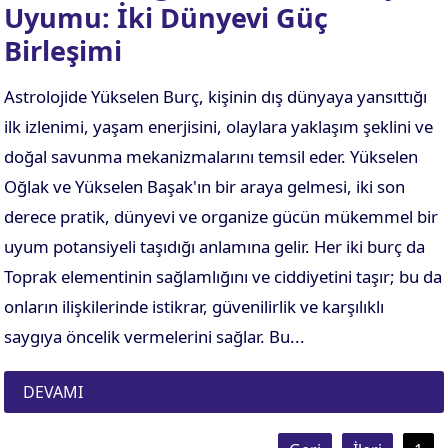
Uyumu: İki Dünyevi Güç
Birleşimi
Astrolojide Yükselen Burç, kişinin dış dünyaya yansıttığı
ilk izlenimi, yaşam enerjisini, olaylara yaklaşım şeklini ve
doğal savunma mekanizmalarını temsil eder. Yükselen
Oğlak ve Yükselen Başak'ın bir araya gelmesi, iki son
derece pratik, dünyevi ve organize gücün mükemmel bir
uyum potansiyeli taşıdığı anlamına gelir. Her iki burç da
Toprak elementinin sağlamlığını ve ciddiyetini taşır; bu da
onların ilişkilerinde istikrar, güvenilirlik ve karşılıklı
saygıya öncelik vermelerini sağlar. Bu...
DEVAMI