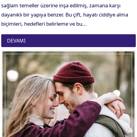
sağlam temeller üzerine inşa edilmiş, zamana karşı
dayanıklı bir yapıya benzer. Bu çift, hayatı ciddiye alma
biçimleri, hedefleri belirleme ve bu...
DEVAMI