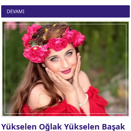
DEVAMI
Yükselen Oğlak Yükselen Başak