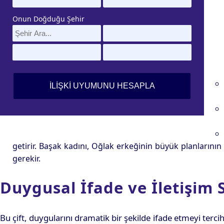
Onun Doğduğu Şehir
getirir. Başak kadını, Oğlak erkeğinin büyük planlarını
gerekir.
Duygusal İfade ve İletişim S
Bu çift, duygularını dramatik bir şekilde ifade etmeyi terc