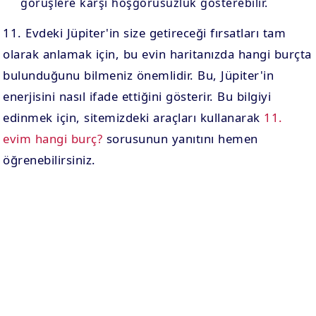
görüşlere karşı hoşgörüsüzlük gösterebilir.
11. Evdeki Jüpiter'in size getireceği fırsatları tam
olarak anlamak için, bu evin haritanızda hangi burçta
bulunduğunu bilmeniz önemlidir. Bu, Jüpiter'in
enerjisini nasıl ifade ettiğini gösterir. Bu bilgiyi
edinmek için, sitemizdeki araçları kullanarak
11.
evim hangi burç?
sorusunun yanıtını hemen
öğrenebilirsiniz.