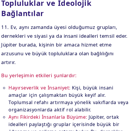
Topluluklar ve İdeolojik
Bağlantılar
11. Ev, aynı zamanda üyesi olduğumuz grupları,
dernekleri ve siyasi ya da insani idealleri temsil eder.
Jüpiter burada, kişinin bir amaca hizmet etme
arzusunu ve büyük topluluklara olan bağlılığını
artırır.
Bu yerleşimin etkileri şunlardır:
Hayırseverlik ve İnsaniyet:
Kişi, büyük insani
amaçlar için çalışmaktan büyük keyif alır.
Toplumsal refahı artırmaya yönelik vakıflarda veya
organizasyonlarda aktif rol alabilir.
Aynı Fikirdeki İnsanlarla Büyüme:
Jüpiter, ortak
idealleri paylaştığı gruplar içerisinde büyük bir