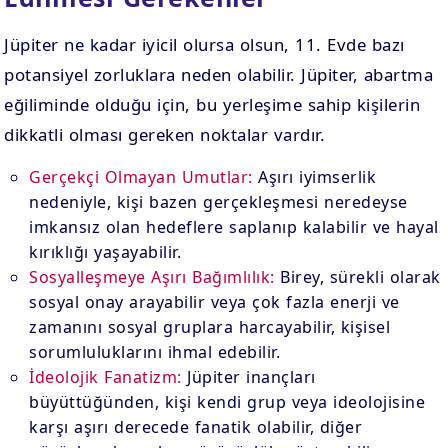
Jüpiter ne kadar iyicil olursa olsun, 11. Evde bazı
potansiyel zorluklara neden olabilir. Jüpiter, abartma
eğiliminde olduğu için, bu yerleşime sahip kişilerin
dikkatli olması gereken noktalar vardır.
Gerçekçi Olmayan Umutlar:
Aşırı iyimserlik
nedeniyle, kişi bazen gerçekleşmesi neredeyse
imkansız olan hedeflere saplanıp kalabilir ve hayal
kırıklığı yaşayabilir.
Sosyalleşmeye Aşırı Bağımlılık:
Birey, sürekli olarak
sosyal onay arayabilir veya çok fazla enerji ve
zamanını sosyal gruplara harcayabilir, kişisel
sorumluluklarını ihmal edebilir.
İdeolojik Fanatizm:
Jüpiter inançları
büyüttüğünden, kişi kendi grup veya ideolojisine
karşı aşırı derecede fanatik olabilir, diğer