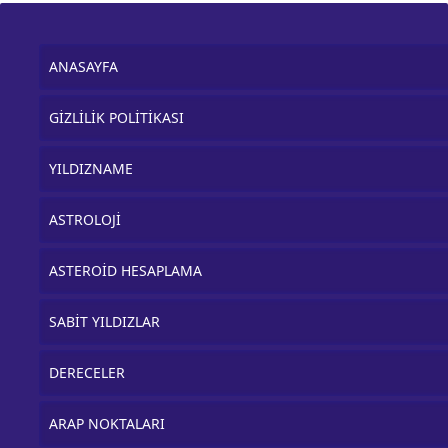
ANASAYFA
GİZLİLİK POLİTİKASI
YILDIZNAME
ASTROLOJİ
ASTEROİD HESAPLAMA
SABİT YILDIZLAR
DERECELER
ARAP NOKTALARI