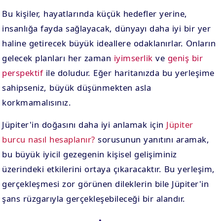
Bu kişiler, hayatlarında küçük hedefler yerine,
insanlığa fayda sağlayacak, dünyayı daha iyi bir yer
haline getirecek büyük ideallere odaklanırlar. Onların
gelecek planları her zaman
iyimserlik
ve
geniş bir
perspektif
ile doludur. Eğer haritanızda bu yerleşime
sahipseniz, büyük düşünmekten asla
korkmamalısınız.
Jüpiter'in doğasını daha iyi anlamak için
Jüpiter
burcu nasıl hesaplanır?
sorusunun yanıtını aramak,
bu büyük iyicil gezegenin kişisel gelişiminiz
üzerindeki etkilerini ortaya çıkaracaktır. Bu yerleşim,
gerçekleşmesi zor görünen dileklerin bile Jüpiter'in
şans rüzgarıyla gerçekleşebileceği bir alandır.