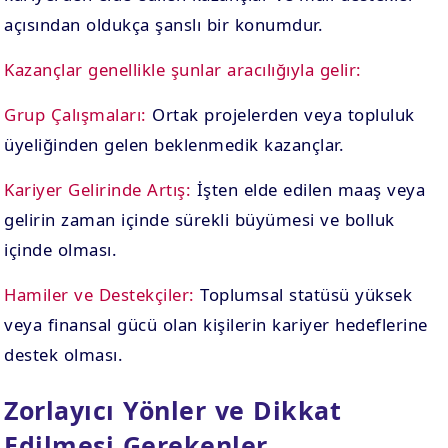
açısından oldukça şanslı bir konumdur.
Kazançlar genellikle şunlar aracılığıyla gelir:
Grup Çalışmaları:
Ortak projelerden veya topluluk
üyeliğinden gelen beklenmedik kazançlar.
Kariyer Gelirinde Artış:
İşten elde edilen maaş veya
gelirin zaman içinde sürekli büyümesi ve bolluk
içinde olması.
Hamiler ve Destekçiler:
Toplumsal statüsü yüksek
veya finansal gücü olan kişilerin kariyer hedeflerine
destek olması.
Zorlayıcı Yönler ve Dikkat
Edilmesi Gerekenler