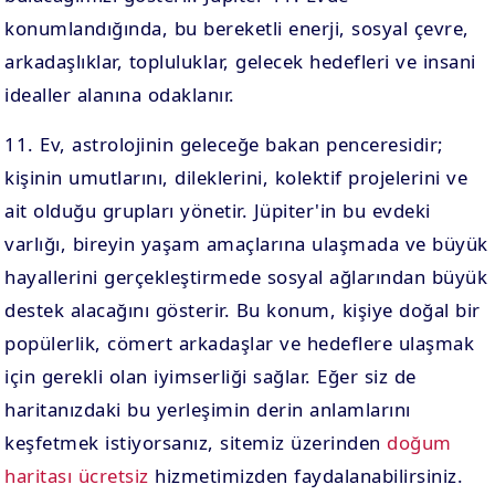
konumlandığında, bu bereketli enerji, sosyal çevre,
arkadaşlıklar, topluluklar, gelecek hedefleri ve insani
idealler alanına odaklanır.
11. Ev, astrolojinin geleceğe bakan penceresidir;
kişinin umutlarını, dileklerini, kolektif projelerini ve
ait olduğu grupları yönetir. Jüpiter'in bu evdeki
varlığı, bireyin yaşam amaçlarına ulaşmada ve büyük
hayallerini gerçekleştirmede sosyal ağlarından büyük
destek alacağını gösterir. Bu konum, kişiye doğal bir
popülerlik, cömert arkadaşlar ve hedeflere ulaşmak
için gerekli olan iyimserliği sağlar. Eğer siz de
haritanızdaki bu yerleşimin derin anlamlarını
keşfetmek istiyorsanız, sitemiz üzerinden
doğum
haritası ücretsiz
hizmetimizden faydalanabilirsiniz.