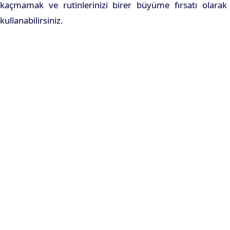
kaçmamak ve rutinlerinizi birer büyüme fırsatı olarak
kullanabilirsiniz.