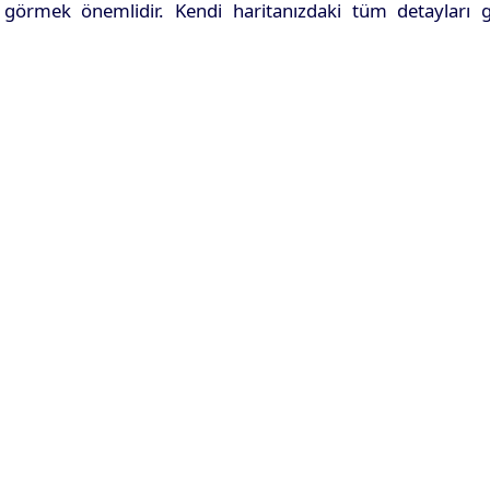
 görmek önemlidir. Kendi haritanızdaki tüm detayları 