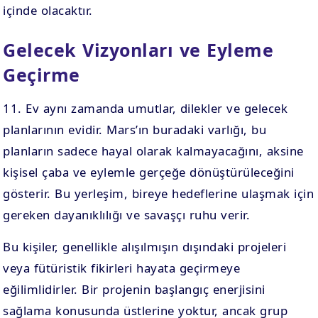
içinde olacaktır.
Gelecek Vizyonları ve Eyleme
Geçirme
11. Ev aynı zamanda umutlar, dilekler ve gelecek
planlarının evidir. Mars’ın buradaki varlığı, bu
planların sadece hayal olarak kalmayacağını, aksine
kişisel çaba ve eylemle gerçeğe dönüştürüleceğini
gösterir. Bu yerleşim, bireye hedeflerine ulaşmak için
gereken dayanıklılığı ve savaşçı ruhu verir.
Bu kişiler, genellikle alışılmışın dışındaki projeleri
veya fütüristik fikirleri hayata geçirmeye
eğilimlidirler. Bir projenin başlangıç enerjisini
sağlama konusunda üstlerine yoktur, ancak grup