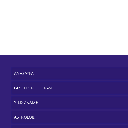
ANASAYFA
GİZLİLİK POLİTİKASI
YILDIZNAME
ASTROLOJİ