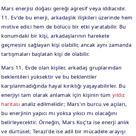
Mars enerjisi doğası gereği agresif veya iddiacıdır.
11. Ev’de bu enerji, arkadaşlık ilişkileri üzerinde hem
motive edici hem de bölücü bir etki yaratabilir. Bu
konumdaki bir kişi, arkadaşlarının harekete
geçmesini sağlayan kişi olabilir, ancak aynı zamanda
tartışmaları başlatan kişi de olabilir.
Mars 11. Evde olan kişiler, arkadaş gruplarından
beklentileri yüksektir ve bu beklentiler
karşılanmadığında hayal kırıklığı yaşayabilirler. Bu
enerjiyi tam olarak anlamak için kişinin tüm
yıldız
haritası
analiz edilmelidir; Mars'ın burcu ve açıları,
bu enerjinin yapıcı mı yoksa yıkıcı mı olacağını
belirleyecektir. Örneğin, Mars Koç'ta ise enerji anlık
ve dürtüsel; Terazi'de ise adil bir mücadele arayışı