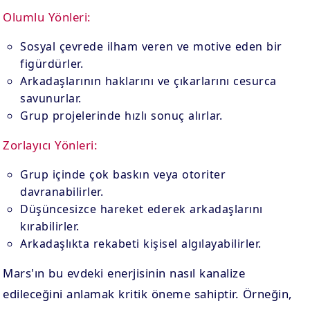
Olumlu Yönleri:
Sosyal çevrede ilham veren ve motive eden bir
figürdürler.
Arkadaşlarının haklarını ve çıkarlarını cesurca
savunurlar.
Grup projelerinde hızlı sonuç alırlar.
Zorlayıcı Yönleri:
Grup içinde çok baskın veya otoriter
davranabilirler.
Düşüncesizce hareket ederek arkadaşlarını
kırabilirler.
Arkadaşlıkta rekabeti kişisel algılayabilirler.
Mars'ın bu evdeki enerjisinin nasıl kanalize
edileceğini anlamak kritik öneme sahiptir. Örneğin,