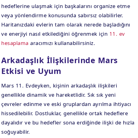
hedeflerine ulaşmak için başkalarını organize etme
veya yönlendirme konusunda sabırsız olabilirler.
Haritanızdaki evlerin tam olarak nerede başladığını
ve enerjiyi nasıl etkilediğini öğrenmek için
11. ev
hesaplama
aracımızı kullanabilirsiniz.
Arkadaşlık İlişkilerinde Mars
Etkisi ve Uyum
Mars 11. Evdeyken, kişinin arkadaşlık ilişkileri
genellikle dinamik ve hareketlidir. Sık sık yeni
çevreler edinme ve eski gruplardan ayrılma ihtiyacı
hissedilebilir. Dostluklar, genellikle ortak hedeflere
dayalıdır ve bu hedefler sona erdiğinde ilişki de hızla
soğuyabilir.