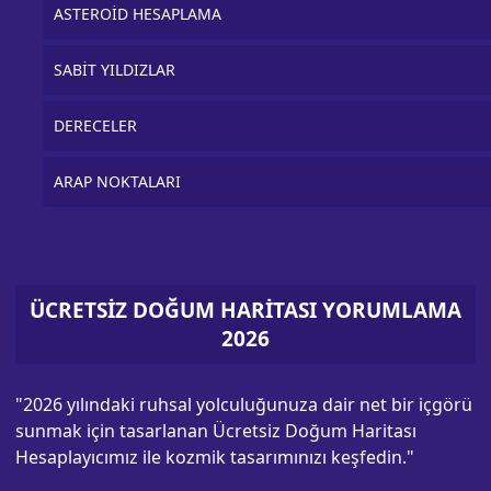
ASTEROİD HESAPLAMA
SABİT YILDIZLAR
DERECELER
ARAP NOKTALARI
ÜCRETSİZ DOĞUM HARİTASI YORUMLAMA
2026
"2026 yılındaki ruhsal yolculuğunuza dair net bir içgörü
sunmak için tasarlanan Ücretsiz Doğum Haritası
Hesaplayıcımız ile kozmik tasarımınızı keşfedin."