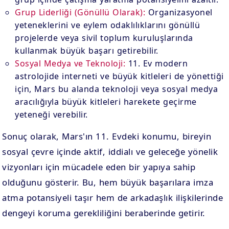
Grup Liderliği (Gönüllü Olarak):
Organizasyonel
yeteneklerini ve eylem odaklılıklarını gönüllü
projelerde veya sivil toplum kuruluşlarında
kullanmak büyük başarı getirebilir.
Sosyal Medya ve Teknoloji:
11. Ev modern
astrolojide interneti ve büyük kitleleri de yönettiği
için, Mars bu alanda teknoloji veya sosyal medya
aracılığıyla büyük kitleleri harekete geçirme
yeteneği verebilir.
Sonuç olarak, Mars'ın 11. Evdeki konumu, bireyin
sosyal çevre içinde aktif, iddialı ve geleceğe yönelik
vizyonları için mücadele eden bir yapıya sahip
olduğunu gösterir. Bu, hem büyük başarılara imza
atma potansiyeli taşır hem de arkadaşlık ilişkilerinde
dengeyi koruma gerekliliğini beraberinde getirir.