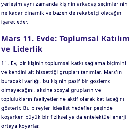
yerleşim aynı zamanda kişinin arkadaş seçimlerinin
ne kadar dinamik ve bazen de rekabetçi olacağını
işaret eder.
Mars 11. Evde: Toplumsal Katılım
ve Liderlik
11. Ev, bir kişinin toplumsal katkı sağlama biçimini
ve kendini ait hissettiği grupları tanımlar. Mars'ın
buradaki varlığı, bu kişinin pasif bir gözlemci
olmayacağını, aksine sosyal grupların ve
toplulukların faaliyetlerine aktif olarak katılacağını
gösterir. Bu bireyler, idealist hedefler peşinde
koşarken büyük bir fiziksel ya da entelektüel enerji
ortaya koyarlar.