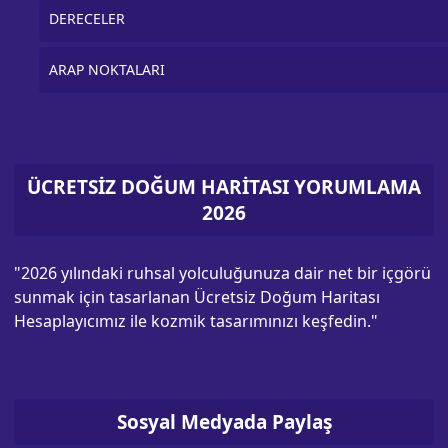
DERECELER
ARAP NOKTALARI
ÜCRETSİZ DOĞUM HARİTASI YORUMLAMA
2026
"2026 yılındaki ruhsal yolculuğunuza dair net bir içgörü
sunmak için tasarlanan Ücretsiz Doğum Haritası
Hesaplayıcımız ile kozmik tasarımınızı keşfedin."
Sosyal Medyada Paylaş