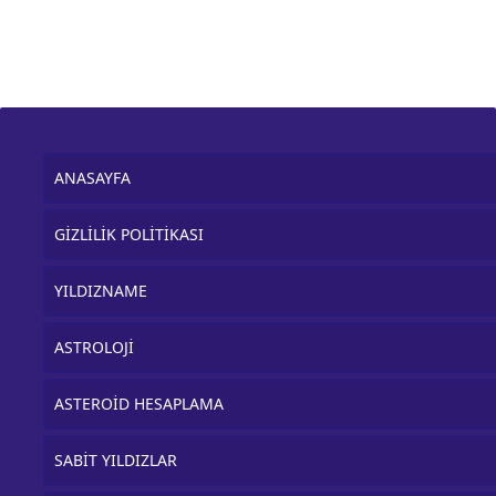
ANASAYFA
GİZLİLİK POLİTİKASI
YILDIZNAME
ASTROLOJİ
ASTEROİD HESAPLAMA
SABİT YILDIZLAR