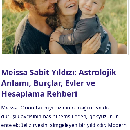
Meissa Sabit Yıldızı: Astrolojik
Anlamı, Burçlar, Evler ve
Hesaplama Rehberi
Meissa, Orion takımyıldızının o mağrur ve dik
duruşlu avcısının başını temsil eden, gökyüzünün
entelektüel zirvesini simgeleyen bir yıldızdır. Modern