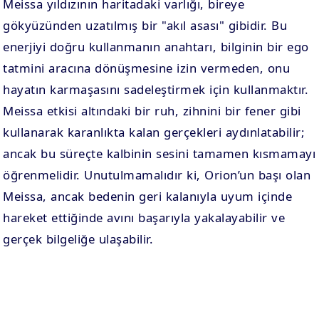
Meissa yıldızının haritadaki varlığı, bireye
gökyüzünden uzatılmış bir "akıl asası" gibidir. Bu
enerjiyi doğru kullanmanın anahtarı, bilginin bir ego
tatmini aracına dönüşmesine izin vermeden, onu
hayatın karmaşasını sadeleştirmek için kullanmaktır.
Meissa etkisi altındaki bir ruh, zihnini bir fener gibi
kullanarak karanlıkta kalan gerçekleri aydınlatabilir;
ancak bu süreçte kalbinin sesini tamamen kısmamayı
öğrenmelidir. Unutulmamalıdır ki, Orion’un başı olan
Meissa, ancak bedenin geri kalanıyla uyum içinde
hareket ettiğinde avını başarıyla yakalayabilir ve
gerçek bilgeliğe ulaşabilir.