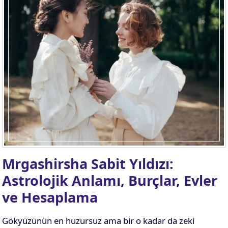
Mrgashirsha Sabit Yıldızı:
Astrolojik Anlamı, Burçlar, Evler
ve Hesaplama
Gökyüzünün en huzursuz ama bir o kadar da zeki