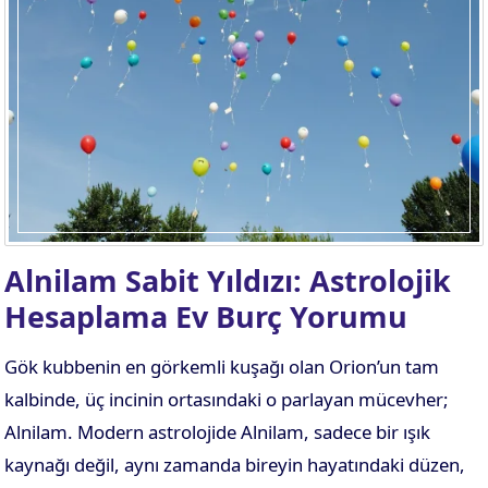
Alnilam Sabit Yıldızı: Astrolojik
Hesaplama Ev Burç Yorumu
Gök kubbenin en görkemli kuşağı olan Orion’un tam
kalbinde, üç incinin ortasındaki o parlayan mücevher;
Alnilam. Modern astrolojide Alnilam, sadece bir ışık
kaynağı değil, aynı zamanda bireyin hayatındaki düzen,