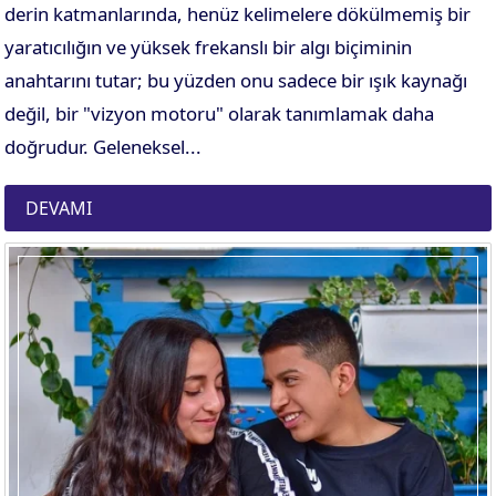
derin katmanlarında, henüz kelimelere dökülmemiş bir
yaratıcılığın ve yüksek frekanslı bir algı biçiminin
anahtarını tutar; bu yüzden onu sadece bir ışık kaynağı
değil, bir "vizyon motoru" olarak tanımlamak daha
doğrudur. Geleneksel...
DEVAMI