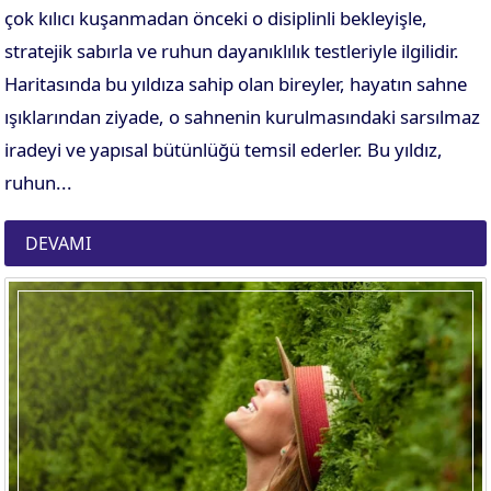
çok kılıcı kuşanmadan önceki o disiplinli bekleyişle,
stratejik sabırla ve ruhun dayanıklılık testleriyle ilgilidir.
Haritasında bu yıldıza sahip olan bireyler, hayatın sahne
ışıklarından ziyade, o sahnenin kurulmasındaki sarsılmaz
iradeyi ve yapısal bütünlüğü temsil ederler. Bu yıldız,
ruhun...
DEVAMI