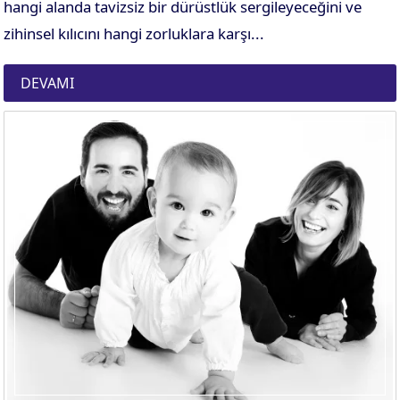
hangi alanda tavizsiz bir dürüstlük sergileyeceğini ve
zihinsel kılıcını hangi zorluklara karşı...
DEVAMI