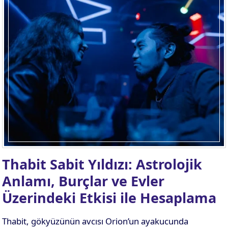
Thabit Sabit Yıldızı: Astrolojik
Anlamı, Burçlar ve Evler
Üzerindeki Etkisi ile Hesaplama
Thabit, gökyüzünün avcısı Orion’un ayakucunda