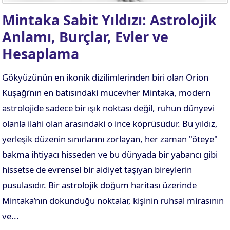
Mintaka Sabit Yıldızı: Astrolojik
Anlamı, Burçlar, Evler ve
Hesaplama
Gökyüzünün en ikonik dizilimlerinden biri olan Orion
Kuşağı’nın en batısındaki mücevher Mintaka, modern
astrolojide sadece bir ışık noktası değil, ruhun dünyevi
olanla ilahi olan arasındaki o ince köprüsüdür. Bu yıldız,
yerleşik düzenin sınırlarını zorlayan, her zaman "öteye"
bakma ihtiyacı hisseden ve bu dünyada bir yabancı gibi
hissetse de evrensel bir aidiyet taşıyan bireylerin
pusulasıdır. Bir astrolojik doğum haritası üzerinde
Mintaka’nın dokunduğu noktalar, kişinin ruhsal mirasının
ve...