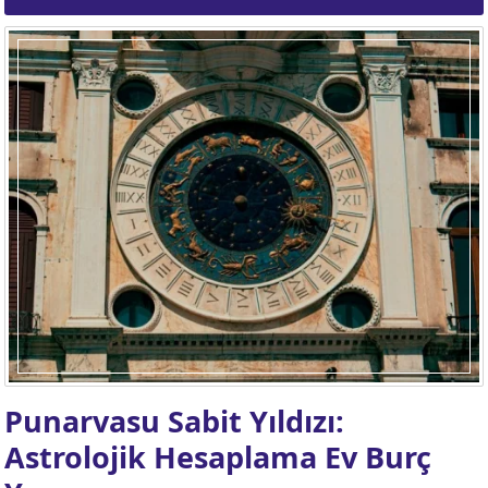
Punarvasu Sabit Yıldızı:
Astrolojik Hesaplama Ev Burç