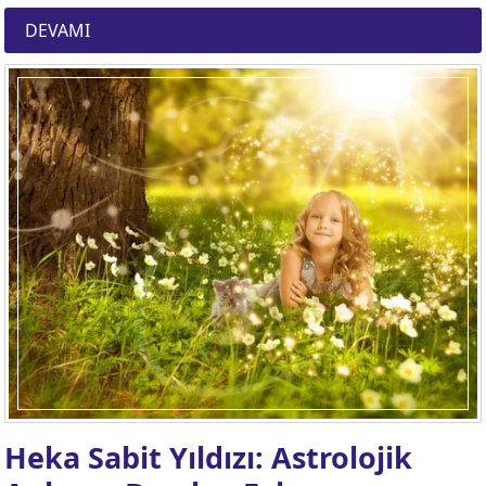
DEVAMI
Heka Sabit Yıldızı: Astrolojik