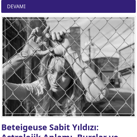
DEVAMI
Beteigeuse Sabit Yıldızı: