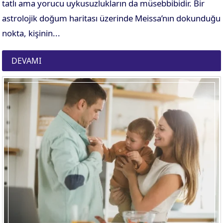
tatlı ama yorucu uykusuzlukların da müsebbibidir. Bir
astrolojik doğum haritası üzerinde Meissa’nın dokunduğu
nokta, kişinin...
DEVAMI