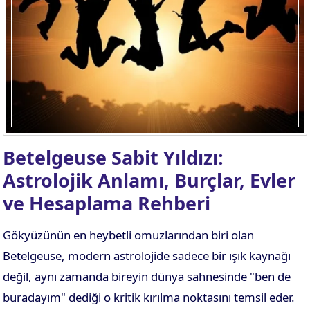
Betelgeuse Sabit Yıldızı:
Astrolojik Anlamı, Burçlar, Evler
ve Hesaplama Rehberi
Gökyüzünün en heybetli omuzlarından biri olan
Betelgeuse, modern astrolojide sadece bir ışık kaynağı
değil, aynı zamanda bireyin dünya sahnesinde "ben de
buradayım" dediği o kritik kırılma noktasını temsil eder.