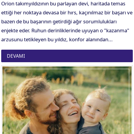
Orion takımyıldızının bu parlayan devi, haritada temas
ettiği her noktaya devasa bir hırs, kaçınılmaz bir başarı ve
bazen de bu başarının getirdiği ağır sorumlulukları
enjekte eder. Ruhun derinliklerinde uyuyan o "kazanma"
arzusunu tetikleyen bu yıldız, konfor alanından...
DEVAMI