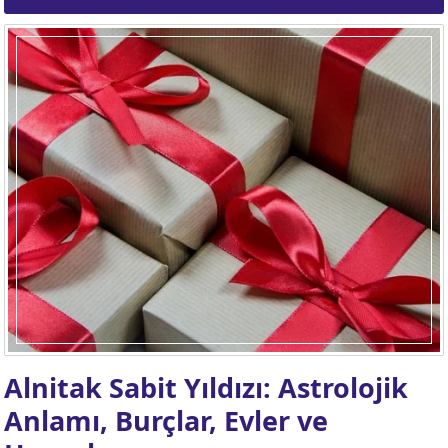
Alnitak Sabit Yıldızı: Astrolojik
Anlamı, Burçlar, Evler ve