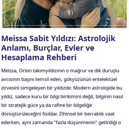
Meissa Sabit Yıldızı: Astrolojik
Anlamı, Burçlar, Evler ve
Hesaplama Rehberi
Meissa, Orion takımyıldızının o mağrur ve dik duruşlu
avcısının başını temsil eden, gökyüzünün entelektüel
zirvesini simgeleyen bir yıldızdır. Modern astrolojide bu
yıldız, sadece kuru bir bilgi birikimini değil, bilginin nasıl
bir stratejik güce ya da rafine bir bilgeliğe
dönüştürüleceğini fısıldar. Zihinsel bir berraklık vaat
ederken, aynı zamanda "fazla düşünmenin" getirdiği o