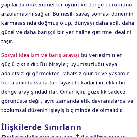
yapılarda mükemmel bir uyum ve denge durumunu
arzulamasını sağlar. Bu nesil, savaş sonrası dönemin
karmaşasında doğmuş olup, dünyayı daha adil, daha
güzel ve daha barışçıl bir yer haline getirme idealini
taşır.
Sosyal idealizm ve barış arayışı
bu yerleşimin en
güçlü çıktısıdır. Bu bireyler, uyumsuzluğu veya
adaletsizliği görmekten rahatsız olurlar ve yaşamın
her alanında (sanattan siyasete kadar) incelikli bir
denge arayışındadırlar. Onlar için, güzellik sadece
görünüşte değil, aynı zamanda etik davranışlarda ve
toplumsal düzenin işleyiş biçiminde de olmalıdır.
İlişkilerde Sınırların