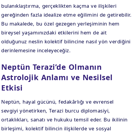
bulanıklaştırma, gerçeklikten kaçma ve ilişkileri
gereğinden fazla idealize etme eğilimini de getirebilir.
Bu makalede, bu özel gezegen yerleşiminin hem
bireysel yaşamınızdaki etkilerini hem de ait
olduğunuz neslin kolektif bilincine nasıl yön verdiğini
derinlemesine inceleyeceğiz.
Neptün Terazi’de Olmanın
Astrolojik Anlamı ve Nesilsel
Etkisi
Neptün, hayal gücünü, fedakârlığı ve evrensel
sevgiyi yönetirken, Terazi burcu diplomasiyi,
ortaklıkları, sanatı ve hukuku temsil eder. Bu ikilinin
birleşimi, kolektif bilincin ilişkilerde ve sosyal