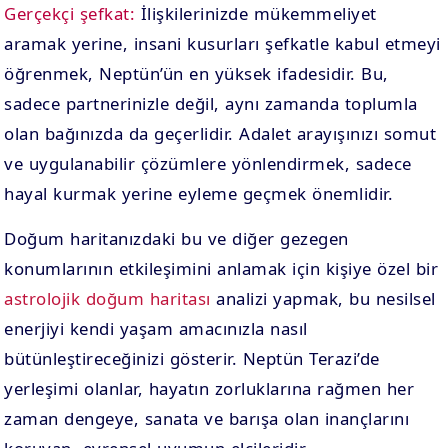
Gerçekçi şefkat:
İlişkilerinizde mükemmeliyet
aramak yerine, insani kusurları şefkatle kabul etmeyi
öğrenmek, Neptün’ün en yüksek ifadesidir. Bu,
sadece partnerinizle değil, aynı zamanda toplumla
olan bağınızda da geçerlidir. Adalet arayışınızı somut
ve uygulanabilir çözümlere yönlendirmek, sadece
hayal kurmak yerine eyleme geçmek önemlidir.
Doğum haritanızdaki bu ve diğer gezegen
konumlarının etkileşimini anlamak için kişiye özel bir
astrolojik doğum haritası
analizi yapmak, bu nesilsel
enerjiyi kendi yaşam amacınızla nasıl
bütünleştireceğinizi gösterir. Neptün Terazi’de
yerleşimi olanlar, hayatın zorluklarına rağmen her
zaman dengeye, sanata ve barışa olan inançlarını