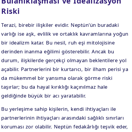
Bulanıklaşması ve İdealizasyon
Riski
Terazi, birebir ilişkiler evidir. Neptün'ün buradaki
varlığı ise aşk, evlilik ve ortaklık kavramlarına yoğun
bir idealizm katar. Bu nesil, ruh eşi mitolojisine
derinden inanma eğilimi gösterebilir. Ancak bu
durum, ilişkilerde gerçekçi olmayan beklentilere yol
açabilir. Partnerlerini bir kurtarıcı, bir ilham perisi ya
da mükemmel bir yansıma olarak görme riski
taşırlar; bu da hayal kırıklığı kaçınılmaz hale
geldiğinde büyük bir acı yaratabilir.
Bu yerleşime sahip kişilerin, kendi ihtiyaçları ile
partnerlerinin ihtiyaçları arasındaki sağlıklı sınırları
koruması zor olabilir. Neptün fedakârlığı teşvik eder,