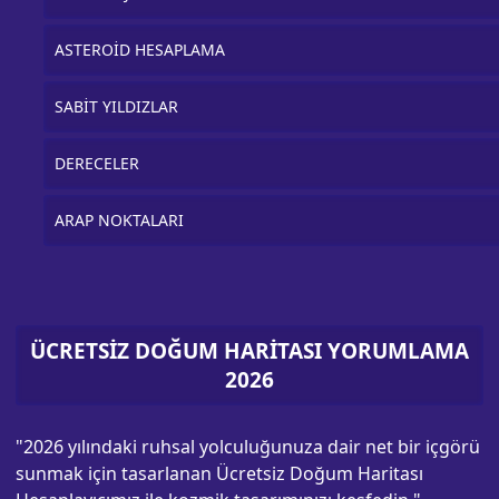
ASTEROİD HESAPLAMA
SABİT YILDIZLAR
DERECELER
ARAP NOKTALARI
ÜCRETSİZ DOĞUM HARİTASI YORUMLAMA
2026
"2026 yılındaki ruhsal yolculuğunuza dair net bir içgörü
sunmak için tasarlanan Ücretsiz Doğum Haritası