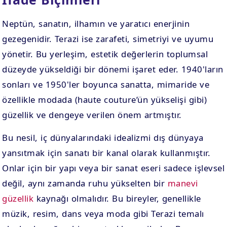
Neptün, sanatın, ilhamın ve yaratıcı enerjinin
gezegenidir. Terazi ise zarafeti, simetriyi ve uyumu
yönetir. Bu yerleşim, estetik değerlerin toplumsal
düzeyde yükseldiği bir dönemi işaret eder. 1940'ların
sonları ve 1950'ler boyunca sanatta, mimaride ve
özellikle modada (haute couture’ün yükselişi gibi)
güzellik ve dengeye verilen önem artmıştır.
Bu nesil, iç dünyalarındaki idealizmi dış dünyaya
yansıtmak için sanatı bir kanal olarak kullanmıştır.
Onlar için bir yapı veya bir sanat eseri sadece işlevsel
değil, aynı zamanda ruhu yükselten bir
manevi
güzellik
kaynağı olmalıdır. Bu bireyler, genellikle
müzik, resim, dans veya moda gibi Terazi temalı