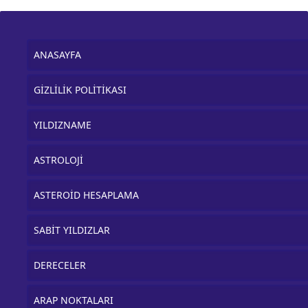
ANASAYFA
GİZLİLİK POLİTİKASI
YILDIZNAME
ASTROLOJİ
ASTEROİD HESAPLAMA
SABİT YILDIZLAR
DERECELER
ARAP NOKTALARI