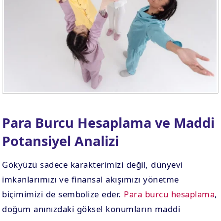
Para Burcu Hesaplama ve Maddi
Potansiyel Analizi
Gökyüzü sadece karakterimizi değil, dünyevi
imkanlarımızı ve finansal akışımızı yönetme
biçimimizi de sembolize eder.
Para burcu hesaplama
,
doğum anınızdaki göksel konumların maddi