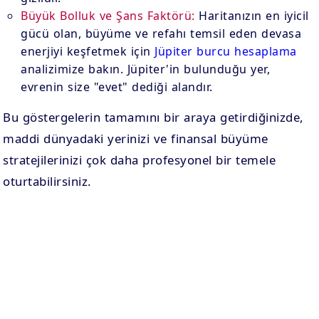
Büyük Bolluk ve Şans Faktörü:
Haritanızın en iyicil
gücü olan, büyüme ve refahı temsil eden devasa
enerjiyi keşfetmek için
Jüpiter burcu hesaplama
analizimize bakın. Jüpiter'in bulunduğu yer,
evrenin size "evet" dediği alandır.
Bu göstergelerin tamamını bir araya getirdiğinizde,
maddi dünyadaki yerinizi ve finansal büyüme
stratejilerinizi çok daha profesyonel bir temele
oturtabilirsiniz.