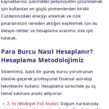
kaynaklarınız üzerindeki potansiyelini çözümlemek
için kullanılan en güçlü yöntemlerden biridir.
Cüzdanınızdaki enerjiyi anlamak ve rızık
pınarlarınızın nereden aktığını keşfetmek için bu
detaylı rehber ve hesaplama aracımız size ışık
tutacak.
Para Burcu Nasıl Hesaplanır?
Hesaplama Metodolojimiz
Sistemimiz, basit bir güneş burcu yorumunun
ötesine geçerek profesyonel finansal astroloji
tekniklerini kullanır. Hesaplama sürecinde şu üç
temel katmanı analiz ediyoruz:
2. Ev (Mülkiyet Evi) Analizi:
Doğum haritanızda