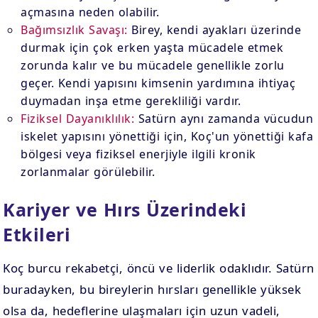
açmasına neden olabilir.
Bağımsızlık Savaşı:
Birey, kendi ayakları üzerinde
durmak için çok erken yaşta mücadele etmek
zorunda kalır ve bu mücadele genellikle zorlu
geçer. Kendi yapısını kimsenin yardımına ihtiyaç
duymadan inşa etme gerekliliği vardır.
Fiziksel Dayanıklılık:
Satürn aynı zamanda vücudun
iskelet yapısını yönettiği için, Koç'un yönettiği kafa
bölgesi veya fiziksel enerjiyle ilgili kronik
zorlanmalar görülebilir.
Kariyer ve Hırs Üzerindeki
Etkileri
Koç burcu rekabetçi, öncü ve liderlik odaklıdır. Satürn
buradayken, bu bireylerin hırsları genellikle yüksek
olsa da, hedeflerine ulaşmaları için uzun vadeli,