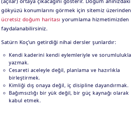
(açılar) ortaya çıkacağını gösterir. Doğum anınızdaki
gökyüzü konumlarını görmek için sitemiz üzerinden
ücretsiz doğum haritası
yorumlama hizmetimizden
faydalanabilirsiniz.
Satürn Koç’un getirdiği nihai dersler şunlardır:
Kendi kaderini kendi eylemleriyle ve sorumlulukla
yazmak.
Cesareti aceleyle değil, planlama ve hazırlıkla
birleştirmek.
Kimliği dış onaya değil, iç disipline dayandırmak.
Bağımsızlığı bir yük değil, bir güç kaynağı olarak
kabul etmek.