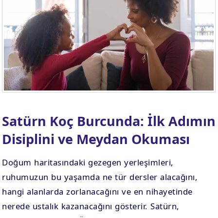
Satürn Koç Burcunda: İlk Adımın
Disiplini ve Meydan Okuması
Doğum haritasındaki gezegen yerleşimleri,
ruhumuzun bu yaşamda ne tür dersler alacağını,
hangi alanlarda zorlanacağını ve en nihayetinde
nerede ustalık kazanacağını gösterir. Satürn,