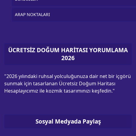
ARAP NOKTALARI
ÜCRETSİZ DOĞUM HARİTASI YORUMLAMA
2026
"2026 yılındaki ruhsal yolculuğunuza dair net bir içgörü
sunmak için tasarlanan Ücretsiz Doğum Haritası
Hesaplayıcımız ile kozmik tasarımınızı keşfedin."
Sosyal Medyada Paylaş