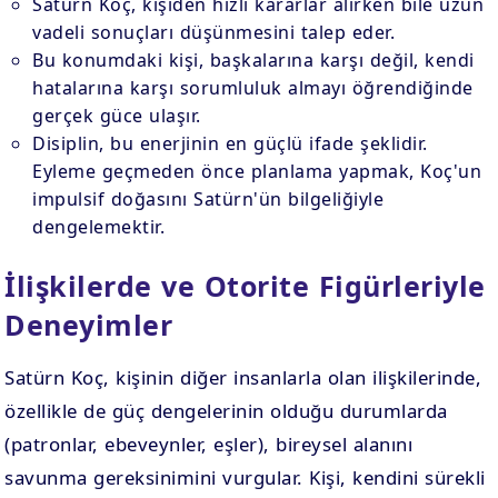
Satürn Koç, kişiden hızlı kararlar alırken bile uzun
vadeli sonuçları düşünmesini talep eder.
Bu konumdaki kişi, başkalarına karşı değil, kendi
hatalarına karşı sorumluluk almayı öğrendiğinde
gerçek güce ulaşır.
Disiplin, bu enerjinin en güçlü ifade şeklidir.
Eyleme geçmeden önce planlama yapmak, Koç'un
impulsif doğasını Satürn'ün bilgeliğiyle
dengelemektir.
İlişkilerde ve Otorite Figürleriyle
Deneyimler
Satürn Koç, kişinin diğer insanlarla olan ilişkilerinde,
özellikle de güç dengelerinin olduğu durumlarda
(patronlar, ebeveynler, eşler), bireysel alanını
savunma gereksinimini vurgular. Kişi, kendini sürekli