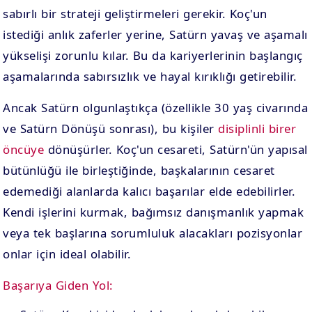
sabırlı bir strateji geliştirmeleri gerekir. Koç'un
istediği anlık zaferler yerine, Satürn yavaş ve aşamalı
yükselişi zorunlu kılar. Bu da kariyerlerinin başlangıç
aşamalarında sabırsızlık ve hayal kırıklığı getirebilir.
Ancak Satürn olgunlaştıkça (özellikle 30 yaş civarında
ve Satürn Dönüşü sonrası), bu kişiler
disiplinli birer
öncüye
dönüşürler. Koç'un cesareti, Satürn'ün yapısal
bütünlüğü ile birleştiğinde, başkalarının cesaret
edemediği alanlarda kalıcı başarılar elde edebilirler.
Kendi işlerini kurmak, bağımsız danışmanlık yapmak
veya tek başlarına sorumluluk alacakları pozisyonlar
onlar için ideal olabilir.
Başarıya Giden Yol: