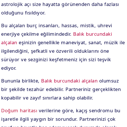
astrolojik açı size hayatta görünenden daha fazlası
olduğunu fısıldıyor.
Bu alçalan burç insanları, hassas, mistik, uhrevi
enerjiye çekilme eğilimindedir.
Balık burcundaki
alçalan
eşinizin genellikle maneviyat, sanat, müzik ile
ilgilendiğini, şefkatli ve özverili olduklarını öne
sürüyor ve sezginizi keşfetmeniz için sizi teşvik
ediyor.
Bununla birlikte,
Balık burcundaki alçalan
olumsuz
bir şekilde tezahür edebilir. Partneriniz gerçeklikten
kopabilir ve zayıf sınırlara sahip olabilir.
Doğum haritası
verilerine göre, kaçış sendromu bu
işaretle ilgili yaygın bir sorundur. Partnerinizi çok