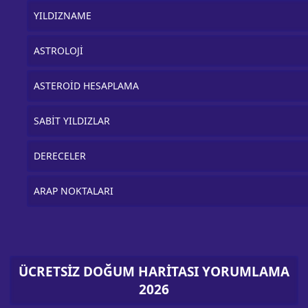
YILDIZNAME
ASTROLOJİ
ASTEROİD HESAPLAMA
SABİT YILDIZLAR
DERECELER
ARAP NOKTALARI
ÜCRETSİZ DOĞUM HARİTASI YORUMLAMA
2026