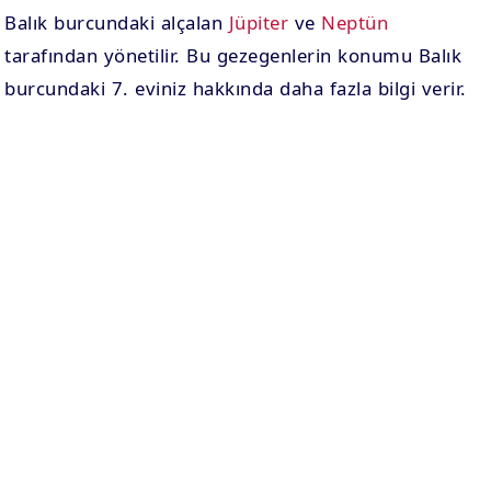
Balık burcundaki alçalan
Jüpiter
ve
Neptün
tarafından yönetilir. Bu gezegenlerin konumu Balık
burcundaki 7. eviniz hakkında daha fazla bilgi verir.