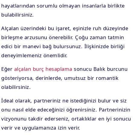
hayatlarından sorumlu olmayan insanlarla birlikte
bulabilirsiniz.
Alçalan üzerindeki bu işaret, eşinizle ruh düzeyinde
birleşme arzusunu önerebilir. Çoğu zaman tatmin
edici bir manevi bağ bulursunuz. İlişkinizde birliği
deneyimlemeniz önemlidir.
Eğer
alçalan burç hesaplama
sonucu Balık burcunu
gösteriyorsa, derinlerde, umutsuz bir romantik
olabilirsiniz.
İdeal olarak, partneriniz ne istediğinizi bulur ve siz
onu nasıl elde edeceğinizi öğrenirsiniz. Partnerinizin
vizyonunu takdir ederseniz, ortaklıklar en iyi sonucu
verir ve uygulamanıza izin verir.