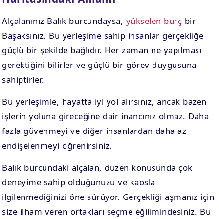
Alçalanınız Balık burcundaysa,
yükselen burç
bir
Başaksınız. Bu yerleşime sahip insanlar gerçekliğe
güçlü bir şekilde bağlıdır. Her zaman ne yapılması
gerektiğini bilirler ve güçlü bir görev duygusuna
sahiptirler.
Bu yerleşimle, hayatta iyi yol alırsınız, ancak bazen
işlerin yoluna gireceğine dair inancınız olmaz. Daha
fazla güvenmeyi ve diğer insanlardan daha az
endişelenmeyi öğrenirsiniz.
Balık burcundaki alçalan, düzen konusunda çok
deneyime sahip olduğunuzu ve kaosla
ilgilenmediğinizi öne sürüyor. Gerçekliği aşmanız için
size ilham veren ortakları seçme eğilimindesiniz. Bu